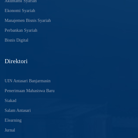
Akuntansi Syariah
Ekonomi Syariah
Manajemen Bisnis Syariah
Perbankan Syariah
Bisnis Digital
Direktori
UIN Antasari Banjarmasin
Penerimaan Mahasiswa Baru
Siakad
Salam Antasari
Elearning
Jurnal