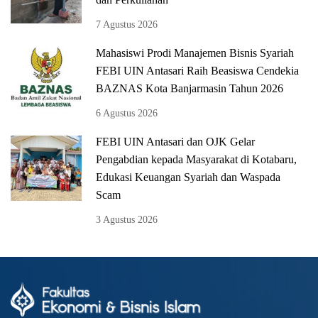
7 Agustus 2026
Mahasiswi Prodi Manajemen Bisnis Syariah
FEBI UIN Antasari Raih Beasiswa Cendekia
BAZNAS Kota Banjarmasin Tahun 2026
6 Agustus 2026
FEBI UIN Antasari dan OJK Gelar
Pengabdian kepada Masyarakat di Kotabaru,
Edukasi Keuangan Syariah dan Waspada
Scam
3 Agustus 2026