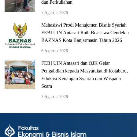
dan Perkuliahan
7 Agustus 2026
Mahasiswi Prodi Manajemen Bisnis Syariah
FEBI UIN Antasari Raih Beasiswa Cendekia
BAZNAS Kota Banjarmasin Tahun 2026
6 Agustus 2026
FEBI UIN Antasari dan OJK Gelar
Pengabdian kepada Masyarakat di Kotabaru,
Edukasi Keuangan Syariah dan Waspada
Scam
3 Agustus 2026