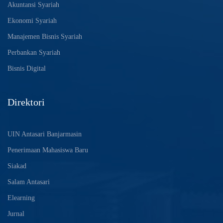
Akuntansi Syariah
Ekonomi Syariah
Manajemen Bisnis Syariah
Perbankan Syariah
Bisnis Digital
Direktori
UIN Antasari Banjarmasin
Penerimaan Mahasiswa Baru
Siakad
Salam Antasari
Elearning
Jurnal