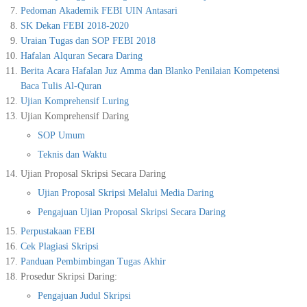
Pedoman Akademik FEBI UIN Antasari
SK Dekan FEBI 2018-2020
Uraian Tugas dan SOP FEBI 2018
Hafalan Alquran Secara Daring
Berita Acara Hafalan Juz Amma dan Blanko Penilaian Kompetensi
Baca Tulis Al-Quran
Ujian Komprehensif Luring
Ujian Komprehensif Daring
SOP Umum
Teknis dan Waktu
Ujian Proposal Skripsi Secara Daring
Ujian Proposal Skripsi Melalui Media Daring
Pengajuan Ujian Proposal Skripsi Secara Daring
Perpustakaan FEBI
Cek Plagiasi Skripsi
Panduan Pembimbingan Tugas Akhir
Prosedur Skripsi Daring:
Pengajuan Judul Skripsi