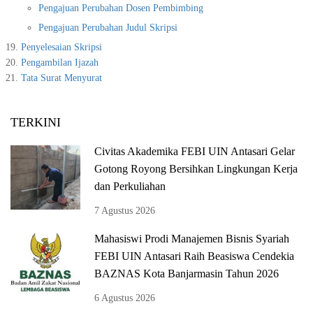
Pengajuan Perubahan Dosen Pembimbing
Pengajuan Perubahan Judul Skripsi
Penyelesaian Skripsi
Pengambilan Ijazah
Tata Surat Menyurat
TERKINI
Civitas Akademika FEBI UIN Antasari Gelar
Gotong Royong Bersihkan Lingkungan Kerja
dan Perkuliahan
7 Agustus 2026
Mahasiswi Prodi Manajemen Bisnis Syariah
FEBI UIN Antasari Raih Beasiswa Cendekia
BAZNAS Kota Banjarmasin Tahun 2026
6 Agustus 2026