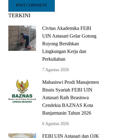
TERKINI
Civitas Akademika FEBI
UIN Antasari Gelar Gotong
Royong Bersihkan
Lingkungan Kerja dan
Perkuliahan
7 Agustus 2026
Mahasiswi Prodi Manajemen
Bisnis Syariah FEBI UIN
Antasari Raih Beasiswa
Cendekia BAZNAS Kota
Banjarmasin Tahun 2026
6 Agustus 2026
FEBI UIN Antasari dan OJK