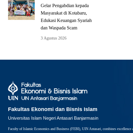
Gelar Pengabdian kepada
Masyarakat di Kotabaru,
Edukasi Keuangan Syariah
dan Waspada Scam
3 Agustus 2026
Fakultas Ekonomi dan Bisnis Islam
Universitas Islam Negeri Antasari Banjarmasin
Faculty of Islamic Economics and Business (FEBI), UIN Antasari, combines excellence 