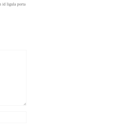
 id ligula porta