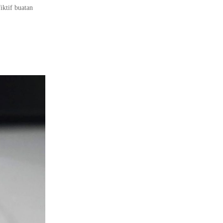
iktif buatan