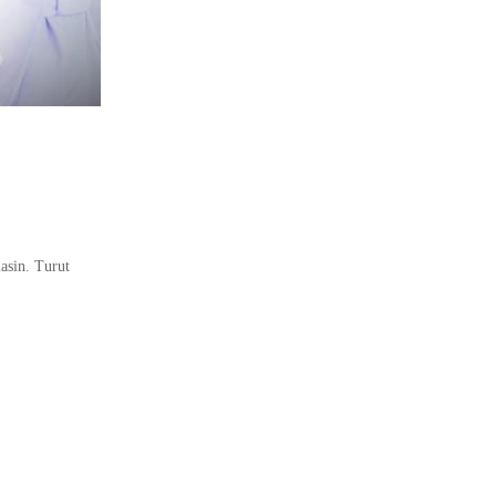
asin. Turut