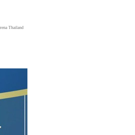
rena Thailand