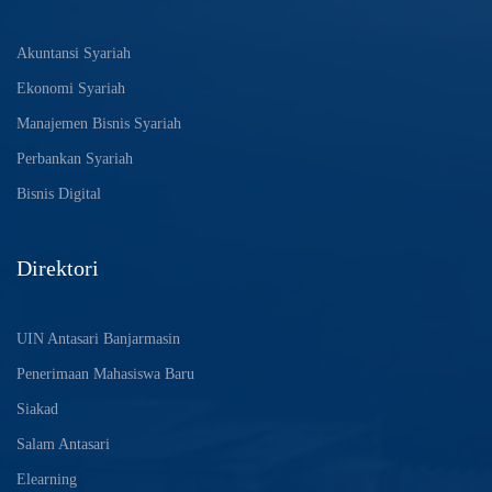
Akuntansi Syariah
Ekonomi Syariah
Manajemen Bisnis Syariah
Perbankan Syariah
Bisnis Digital
Direktori
UIN Antasari Banjarmasin
Penerimaan Mahasiswa Baru
Siakad
Salam Antasari
Elearning