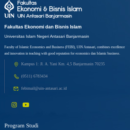
Fakultas Ekonomi dan Bisnis Islam
Universitas Islam Negeri Antasari Banjarmasin
Faculty of Islamic Economics and Business (FEBI), UIN Antasari, combines excellence
and innovation in teaching with good reputation for economics dan Islamic business.
Kampus 1: Jl. A. Yani Km. 4,5 Banjarmasin 70235
(0511) 6783434
febimail@uin-antasari.ac.id
Program Studi