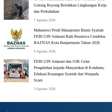
Gotong Royong Bersihkan Lingkungan Kerja
dan Perkuliahan
7 Agustus 2026
Mahasiswi Prodi Manajemen Bisnis Syariah
FEBI UIN Antasari Raih Beasiswa Cendekia
BAZNAS Kota Banjarmasin Tahun 2026
6 Agustus 2026
FEBI UIN Antasari dan OJK Gelar
Pengabdian kepada Masyarakat di Kotabaru,
Edukasi Keuangan Syariah dan Waspada
Scam
3 Agustus 2026