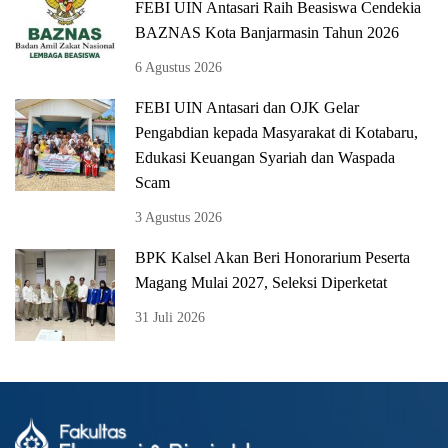
FEBI UIN Antasari Raih Beasiswa Cendekia
BAZNAS Kota Banjarmasin Tahun 2026
6 Agustus 2026
FEBI UIN Antasari dan OJK Gelar
Pengabdian kepada Masyarakat di Kotabaru,
Edukasi Keuangan Syariah dan Waspada
Scam
3 Agustus 2026
BPK Kalsel Akan Beri Honorarium Peserta
Magang Mulai 2027, Seleksi Diperketat
31 Juli 2026