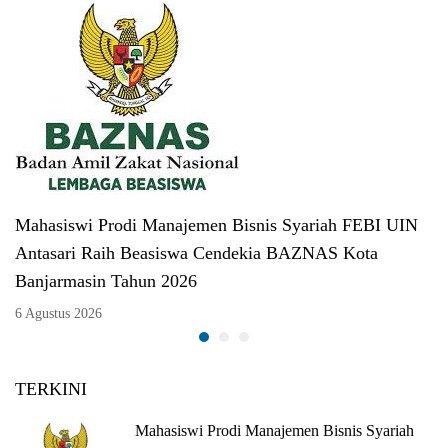
Mahasiswi Prodi Manajemen Bisnis Syariah FEBI UIN
Antasari Raih Beasiswa Cendekia BAZNAS Kota
Banjarmasin Tahun 2026
6 Agustus 2026
TERKINI
Mahasiswi Prodi Manajemen Bisnis Syariah