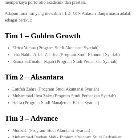
memperkaya portofolio akademik dan prestasi.
Adapun lima tim yang mewakili FEBI UIN Antasari Banjarmasin adalah
sebagai berikut:
Tim 1 – Golden Growth
Elrica Yumna (Program Studi Akuntansi Syariah)
Icha Nabila Arfah Zahrina (Program Studi Ekonomi Syariah)
Risma Saffinatun Najah (Program Studi Perbankan Syariah)
Tim 2 – Aksantara
Latifah Zahra (Program Studi Akuntansi Syariah)
Muhammad Ihya Zaky (Program Studi Perbankan Syariah)
Haifa (Program Studi Manajemen Bisnis Syariah)
Tim 3 – Advance
Munziah (Program Studi Akuntansi Syariah)
Muhammad Rayhan Malik Ibrahim (Program Studi Perbankan