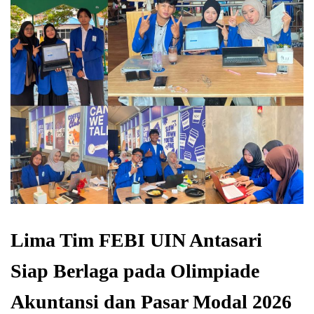
Lima Tim FEBI UIN Antasari
Siap Berlaga pada Olimpiade
Akuntansi dan Pasar Modal 2026