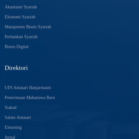
Akuntansi Syariah
Ekonomi Syariah
Manajemen Bisnis Syariah
Perbankan Syariah
Bisnis Digital
Direktori
UIN Antasari Banjarmasin
Penerimaan Mahasiswa Baru
Siakad
Salam Antasari
Elearning
Jurnal