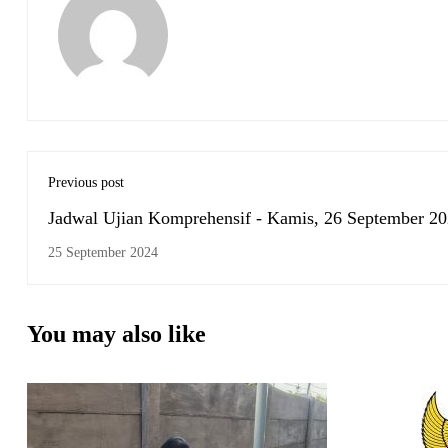
Previous post
Jadwal Ujian Komprehensif - Kamis, 26 September 2
25 September 2024
You may also like