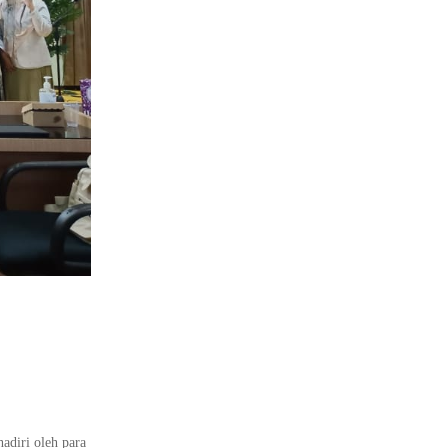
adiri oleh para