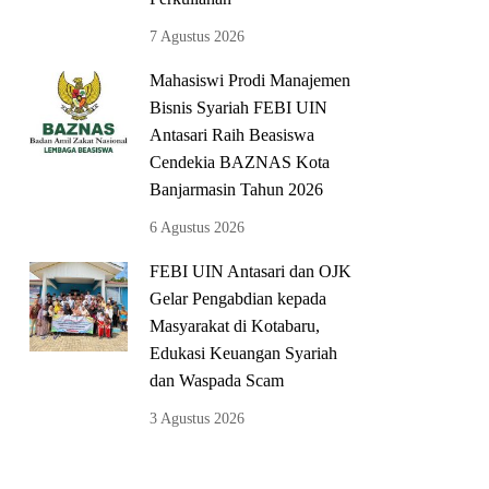
7 Agustus 2026
Mahasiswi Prodi Manajemen
Bisnis Syariah FEBI UIN
Antasari Raih Beasiswa
Cendekia BAZNAS Kota
Banjarmasin Tahun 2026
6 Agustus 2026
FEBI UIN Antasari dan OJK
Gelar Pengabdian kepada
Masyarakat di Kotabaru,
Edukasi Keuangan Syariah
dan Waspada Scam
3 Agustus 2026