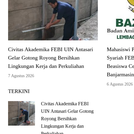
Civitas Akademika FEBI UIN Antasari
Mahasiswi P
Gelar Gotong Royong Bersihkan
Syariah FEB
Lingkungan Kerja dan Perkuliahan
Beasiswa C
Banjarmasin
7 Agustus 2026
6 Agustus 2026
TERKINI
Civitas Akademika FEBI
UIN Antasari Gelar Gotong
Royong Bersihkan
Lingkungan Kerja dan
Perkuliahan