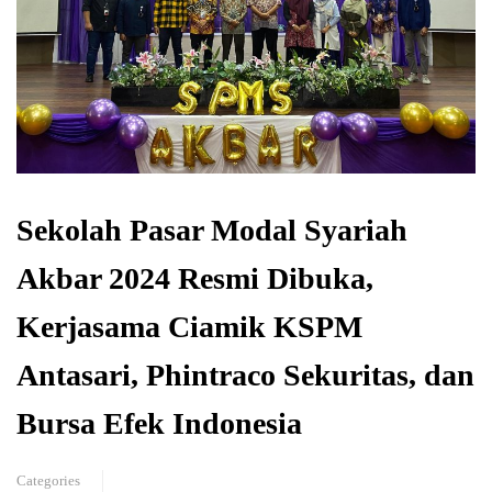
Sekolah Pasar Modal Syariah
Akbar 2024 Resmi Dibuka,
Kerjasama Ciamik KSPM
Antasari, Phintraco Sekuritas, dan
Bursa Efek Indonesia
Categories