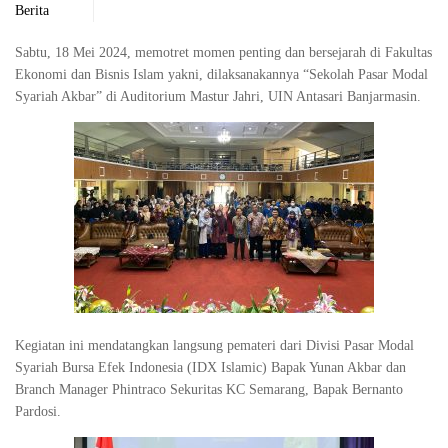
Berita
Sabtu, 18 Mei 2024, memotret momen penting dan bersejarah di Fakultas
Ekonomi dan Bisnis Islam yakni, dilaksanakannya “Sekolah Pasar Modal
Syariah Akbar” di Auditorium Mastur Jahri, UIN Antasari Banjarmasin.
Kegiatan ini mendatangkan langsung pemateri dari Divisi Pasar Modal
Syariah Bursa Efek Indonesia (IDX Islamic) Bapak Yunan Akbar dan
Branch Manager Phintraco Sekuritas KC Semarang, Bapak Bernanto
Pardosi.