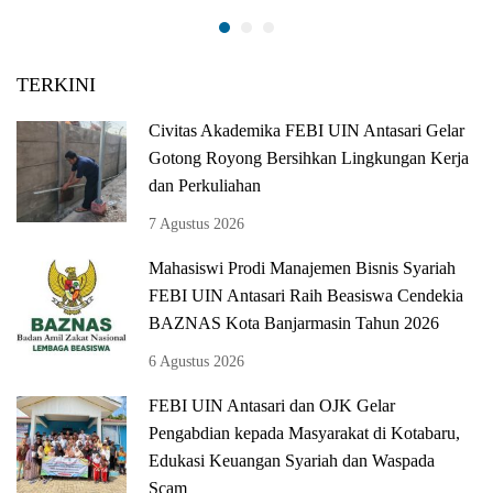
TERKINI
Civitas Akademika FEBI UIN Antasari Gelar
Gotong Royong Bersihkan Lingkungan Kerja
dan Perkuliahan
7 Agustus 2026
Mahasiswi Prodi Manajemen Bisnis Syariah
FEBI UIN Antasari Raih Beasiswa Cendekia
BAZNAS Kota Banjarmasin Tahun 2026
6 Agustus 2026
FEBI UIN Antasari dan OJK Gelar
Pengabdian kepada Masyarakat di Kotabaru,
Edukasi Keuangan Syariah dan Waspada
Scam