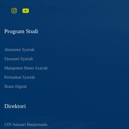
Program Studi
Akuntansi Syariah
Ekonomi Syariah
Manajemen Bisnis Syariah
Perbankan Syariah
Bisnis Digital
Direktori
UIN Antasari Banjarmasin