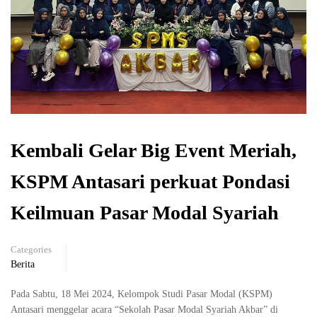
Kembali Gelar Big Event Meriah,
KSPM Antasari perkuat Pondasi
Keilmuan Pasar Modal Syariah
Categories
Berita
Pada Sabtu, 18 Mei 2024, Kelompok Studi Pasar Modal (KSPM)
Antasari menggelar acara “Sekolah Pasar Modal Syariah Akbar” di