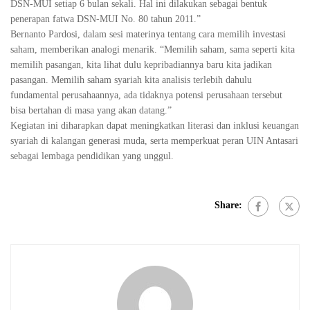
DSN-MUI setiap 6 bulan sekali. Hal ini dilakukan sebagai bentuk
penerapan fatwa DSN-MUI No. 80 tahun 2011.”
Bernanto Pardosi, dalam sesi materinya tentang cara memilih investasi
saham, memberikan analogi menarik. “Memilih saham, sama seperti kita
memilih pasangan, kita lihat dulu kepribadiannya baru kita jadikan
pasangan. Memilih saham syariah kita analisis terlebih dahulu
fundamental perusahaannya, ada tidaknya potensi perusahaan tersebut
bisa bertahan di masa yang akan datang.”
Kegiatan ini diharapkan dapat meningkatkan literasi dan inklusi keuangan
syariah di kalangan generasi muda, serta memperkuat peran UIN Antasari
sebagai lembaga pendidikan yang unggul.
Share: