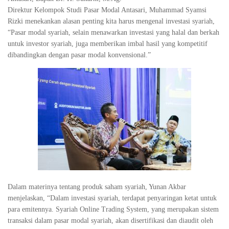
Direktur Kelompok Studi Pasar Modal Antasari, Muhammad Syamsi
Rizki menekankan alasan penting kita harus mengenal investasi syariah,
“Pasar modal syariah, selain menawarkan investasi yang halal dan berkah
untuk investor syariah, juga memberikan imbal hasil yang kompetitif
dibandingkan dengan pasar modal konvensional.”
Dalam materinya tentang produk saham syariah, Yunan Akbar
menjelaskan, “Dalam investasi syariah, terdapat penyaringan ketat untuk
para emitennya. Syariah Online Trading System, yang merupakan sistem
transaksi dalam pasar modal syariah, akan disertifikasi dan diaudit oleh