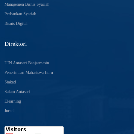
Manajemen Bisnis Syariah
Perbankan Syariah
Bisnis Digital
Direktori
UIN Antasari Banjarmasin
Penerimaan Mahasiswa Baru
Siakad
Salam Antasari
Elearning
Jurnal