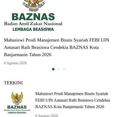
Mahasiswi Prodi Manajemen Bisnis Syariah FEBI UIN
Antasari Raih Beasiswa Cendekia BAZNAS Kota
Banjarmasin Tahun 2026
6 Agustus 2026
TERKINI
Mahasiswi Prodi Manajemen Bisnis Syariah
FEBI UIN Antasari Raih Beasiswa Cendekia
BAZNAS Kota Banjarmasin Tahun 2026
6 Agustus 2026