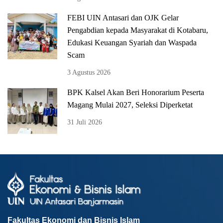
FEBI UIN Antasari dan OJK Gelar
Pengabdian kepada Masyarakat di Kotabaru,
Edukasi Keuangan Syariah dan Waspada
Scam
3 Agustus 2026
BPK Kalsel Akan Beri Honorarium Peserta
Magang Mulai 2027, Seleksi Diperketat
31 Juli 2026
Fakultas Ekonomi dan Bisnis Islam