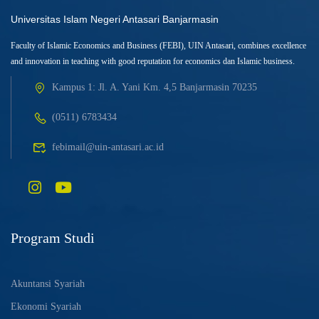
Universitas Islam Negeri Antasari Banjarmasin
Faculty of Islamic Economics and Business (FEBI), UIN Antasari, combines excellence
and innovation in teaching with good reputation for economics dan Islamic business.
Kampus 1: Jl. A. Yani Km. 4,5 Banjarmasin 70235
(0511) 6783434
febimail@uin-antasari.ac.id
Program Studi
Akuntansi Syariah
Ekonomi Syariah