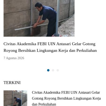
Civitas Akademika FEBI UIN Antasari Gelar Gotong
Royong Bersihkan Lingkungan Kerja dan Perkuliahan
7 Agustus 2026
TERKINI
Civitas Akademika FEBI UIN Antasari Gelar
Gotong Royong Bersihkan Lingkungan Kerja
dan Perkuliahan