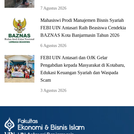
7 Agustus 2026
Mahasiswi Prodi Manajemen Bisnis Syariah
FEBI UIN Antasari Raih Beasiswa Cendekia
BAZNAS Kota Banjarmasin Tahun 2026
6 Agustus 2026
FEBI UIN Antasari dan OJK Gelar
Pengabdian kepada Masyarakat di Kotabaru,
Edukasi Keuangan Syariah dan Waspada
Scam
3 Agustus 2026