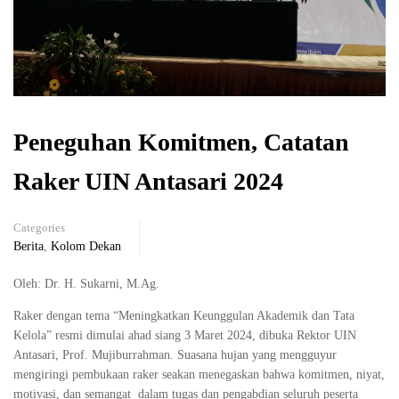
Peneguhan Komitmen, Catatan
Raker UIN Antasari 2024
Categories
Berita
,
Kolom Dekan
Oleh: Dr. H. Sukarni, M.Ag.
Raker dengan tema “Meningkatkan Keunggulan Akademik dan Tata
Kelola” resmi dimulai ahad siang 3 Maret 2024, dibuka Rektor UIN
Antasari, Prof. Mujiburrahman. Suasana hujan yang mengguyur
mengiringi pembukaan raker seakan menegaskan bahwa komitmen, niyat,
motivasi, dan semangat dalam tugas dan pengabdian seluruh peserta