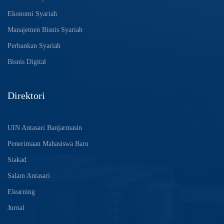
Ekonomi Syariah
Manajemen Bisnis Syariah
Perbankan Syariah
Bisnis Digital
Direktori
UIN Antasari Banjarmasin
Penerimaan Mahasiswa Baru
Siakad
Salam Antasari
Elearning
Jurnal