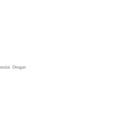
imulai. Dengan