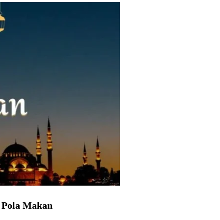
 Pola Makan