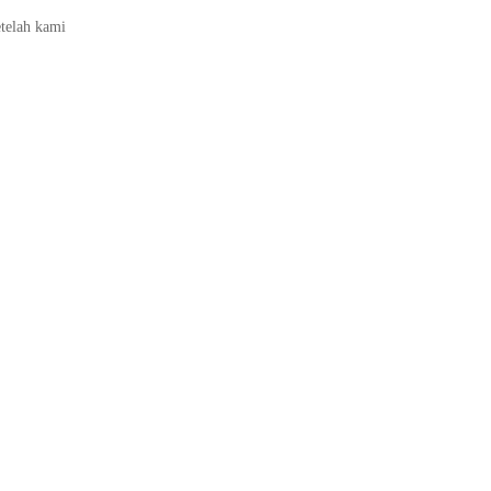
etelah kami