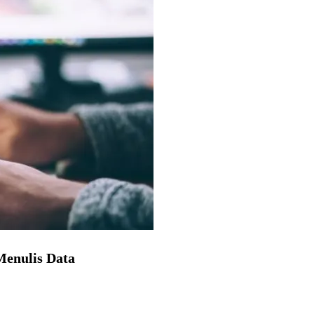
Menulis Data