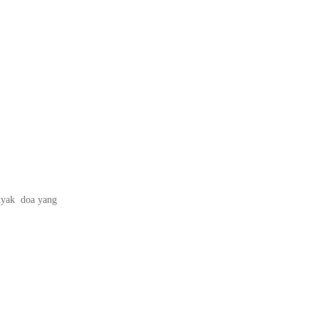
anyak doa yang