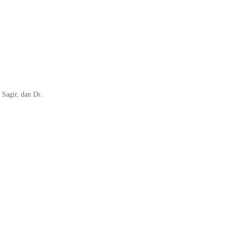
Sagir, dan Dr.