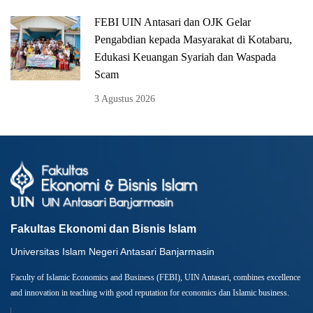
FEBI UIN Antasari dan OJK Gelar
Pengabdian kepada Masyarakat di Kotabaru,
Edukasi Keuangan Syariah dan Waspada
Scam
3 Agustus 2026
Fakultas Ekonomi dan Bisnis Islam
Universitas Islam Negeri Antasari Banjarmasin
Faculty of Islamic Economics and Business (FEBI), UIN Antasari, combines excellence
and innovation in teaching with good reputation for economics dan Islamic business.