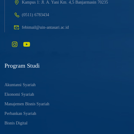
Kampus 1: Jl. A. Yani Km. 4,5 Banjarmasin 70235
(0511) 6783434
febimail@uin-antasari.ac.id
Program Studi
Akuntansi Syariah
Ekonomi Syariah
Manajemen Bisnis Syariah
Perbankan Syariah
Bisnis Digital