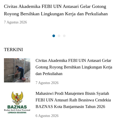
Civitas Akademika FEBI UIN Antasari Gelar Gotong
Royong Bersihkan Lingkungan Kerja dan Perkuliahan
7 Agustus 2026
TERKINI
Civitas Akademika FEBI UIN Antasari Gelar
Gotong Royong Bersihkan Lingkungan Kerja
dan Perkuliahan
7 Agustus 2026
Mahasiswi Prodi Manajemen Bisnis Syariah
FEBI UIN Antasari Raih Beasiswa Cendekia
BAZNAS Kota Banjarmasin Tahun 2026
6 Agustus 2026