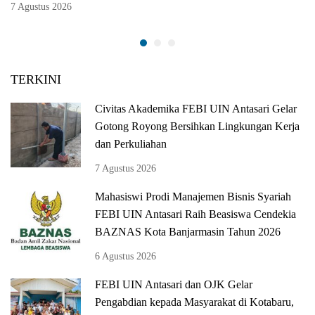
7 Agustus 2026
TERKINI
Civitas Akademika FEBI UIN Antasari Gelar
Gotong Royong Bersihkan Lingkungan Kerja
dan Perkuliahan
7 Agustus 2026
Mahasiswi Prodi Manajemen Bisnis Syariah
FEBI UIN Antasari Raih Beasiswa Cendekia
BAZNAS Kota Banjarmasin Tahun 2026
6 Agustus 2026
FEBI UIN Antasari dan OJK Gelar
Pengabdian kepada Masyarakat di Kotabaru,