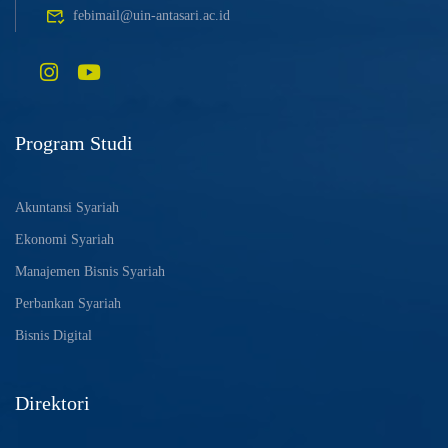
febimail@uin-antasari.ac.id
Program Studi
Akuntansi Syariah
Ekonomi Syariah
Manajemen Bisnis Syariah
Perbankan Syariah
Bisnis Digital
Direktori