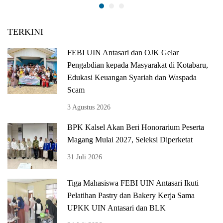
TERKINI
FEBI UIN Antasari dan OJK Gelar
Pengabdian kepada Masyarakat di Kotabaru,
Edukasi Keuangan Syariah dan Waspada
Scam
3 Agustus 2026
BPK Kalsel Akan Beri Honorarium Peserta
Magang Mulai 2027, Seleksi Diperketat
31 Juli 2026
Tiga Mahasiswa FEBI UIN Antasari Ikuti
Pelatihan Pastry dan Bakery Kerja Sama
UPKK UIN Antasari dan BLK