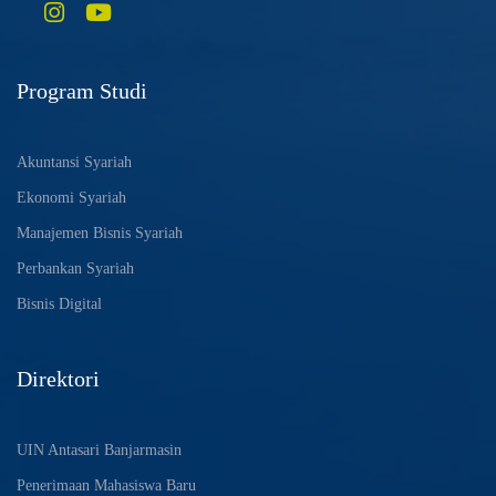
Program Studi
Akuntansi Syariah
Ekonomi Syariah
Manajemen Bisnis Syariah
Perbankan Syariah
Bisnis Digital
Direktori
UIN Antasari Banjarmasin
Penerimaan Mahasiswa Baru