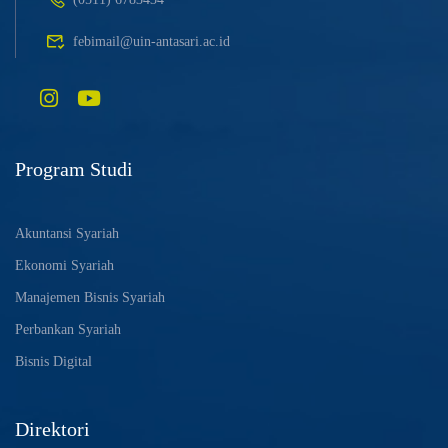
febimail@uin-antasari.ac.id
Program Studi
Akuntansi Syariah
Ekonomi Syariah
Manajemen Bisnis Syariah
Perbankan Syariah
Bisnis Digital
Direktori