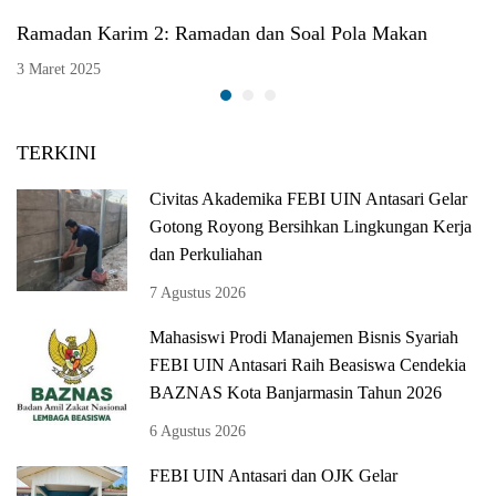
Ramadan Karim 2: Ramadan dan Soal Pola Makan
3 Maret 2025
TERKINI
Civitas Akademika FEBI UIN Antasari Gelar
Gotong Royong Bersihkan Lingkungan Kerja
dan Perkuliahan
7 Agustus 2026
Mahasiswi Prodi Manajemen Bisnis Syariah
FEBI UIN Antasari Raih Beasiswa Cendekia
BAZNAS Kota Banjarmasin Tahun 2026
6 Agustus 2026
FEBI UIN Antasari dan OJK Gelar