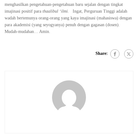
menghasilkan pengetahuan-pengetahuan baru sejalan dengan tingkat
imajinasi positif para
thaalibul ‘ilmi.
Ingat, Perguruan Tinggi adalah
wadah bertemunya orang-orang yang kaya imajinasi (mahasiswa) dengan
para akademisi (yang seyogyanya) penuh dengan gagasan (dosen).
Mudah-mudahan… Amin.
Share: