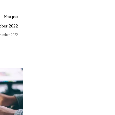
Next post
ober 2022
vember 2022