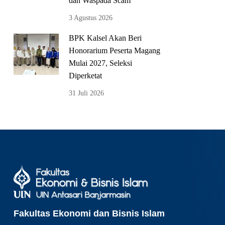
dan Waspada Scam
3 Agustus 2026
BPK Kalsel Akan Beri
Honorarium Peserta Magang
Mulai 2027, Seleksi
Diperketat
31 Juli 2026
Fakultas Ekonomi dan Bisnis Islam