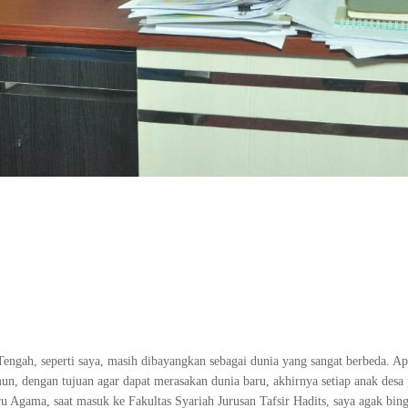
ngah, seperti saya, masih dibayangkan sebagai dunia yang sangat berbeda. Ap
n, dengan tujuan agar dapat merasakan dunia baru, akhirnya setiap anak desa 
u Agama, saat masuk ke Fakultas Syariah Jurusan Tafsir Hadits, saya agak bing