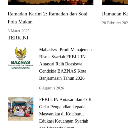
Ramadan Karim 2: Ramadan dan Soal
Ramadan K
Pola Makan
28 Februari 20
3 Maret 2025
TERKINI
Mahasiswi Prodi Manajemen
Bisnis Syariah FEBI UIN
Antasari Raih Beasiswa
Cendekia BAZNAS Kota
Banjarmasin Tahun 2026
6 Agustus 2026
FEBI UIN Antasari dan OJK
Gelar Pengabdian kepada
Masyarakat di Kotabaru,
Edukasi Keuangan Syariah