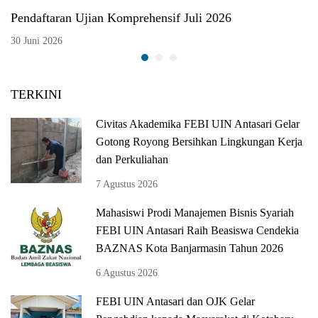
Pendaftaran Ujian Komprehensif Juli 2026
30 Juni 2026
TERKINI
Civitas Akademika FEBI UIN Antasari Gelar
Gotong Royong Bersihkan Lingkungan Kerja
dan Perkuliahan
7 Agustus 2026
Mahasiswi Prodi Manajemen Bisnis Syariah
FEBI UIN Antasari Raih Beasiswa Cendekia
BAZNAS Kota Banjarmasin Tahun 2026
6 Agustus 2026
FEBI UIN Antasari dan OJK Gelar