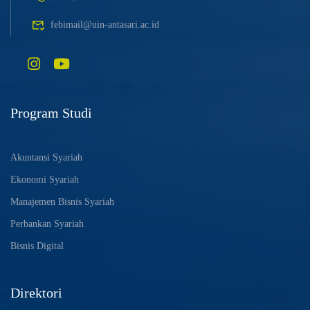
febimail@uin-antasari.ac.id
Program Studi
Akuntansi Syariah
Ekonomi Syariah
Manajemen Bisnis Syariah
Perbankan Syariah
Bisnis Digital
Direktori