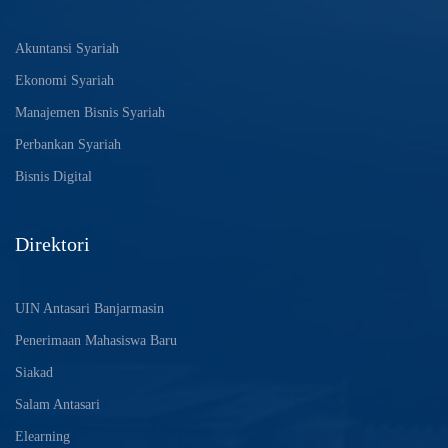
Akuntansi Syariah
Ekonomi Syariah
Manajemen Bisnis Syariah
Perbankan Syariah
Bisnis Digital
Direktori
UIN Antasari Banjarmasin
Penerimaan Mahasiswa Baru
Siakad
Salam Antasari
Elearning