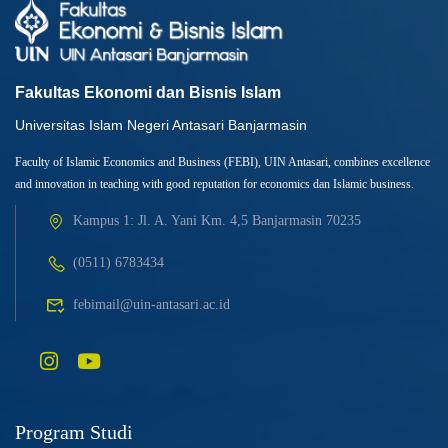
Fakultas Ekonomi dan Bisnis Islam
Universitas Islam Negeri Antasari Banjarmasin
Faculty of Islamic Economics and Business (FEBI), UIN Antasari, combines excellence
and innovation in teaching with good reputation for economics dan Islamic business.
Kampus 1: Jl. A. Yani Km. 4,5 Banjarmasin 70235
(0511) 6783434
febimail@uin-antasari.ac.id
Program Studi