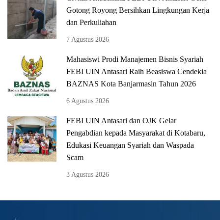
Gotong Royong Bersihkan Lingkungan Kerja
dan Perkuliahan
7 Agustus 2026
Mahasiswi Prodi Manajemen Bisnis Syariah
FEBI UIN Antasari Raih Beasiswa Cendekia
BAZNAS Kota Banjarmasin Tahun 2026
6 Agustus 2026
FEBI UIN Antasari dan OJK Gelar
Pengabdian kepada Masyarakat di Kotabaru,
Edukasi Keuangan Syariah dan Waspada
Scam
3 Agustus 2026