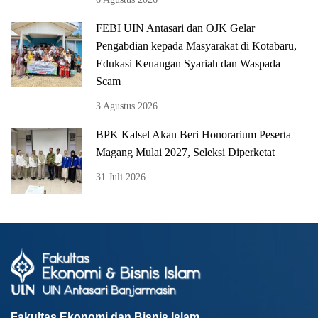
FEBI UIN Antasari dan OJK Gelar
Pengabdian kepada Masyarakat di Kotabaru,
Edukasi Keuangan Syariah dan Waspada
Scam
3 Agustus 2026
BPK Kalsel Akan Beri Honorarium Peserta
Magang Mulai 2027, Seleksi Diperketat
31 Juli 2026
Fakultas Ekonomi dan Bisnis Islam