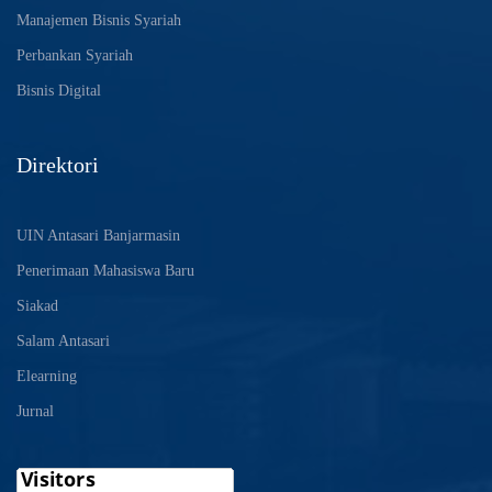
Manajemen Bisnis Syariah
Perbankan Syariah
Bisnis Digital
Direktori
UIN Antasari Banjarmasin
Penerimaan Mahasiswa Baru
Siakad
Salam Antasari
Elearning
Jurnal