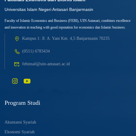
Universitas Islam Negeri Antasari Banjarmasin
Faculty of Islamic Economics and Business (FEBI), UIN Antasari, combines excellence
and innovation in teaching with good reputation for economics dan Islamic business.
Kampus 1: Jl. A. Yani Km. 4,5 Banjarmasin 70235
(0511) 6783434
febimail@uin-antasari.ac.id
Program Studi
Akuntansi Syariah
Ekonomi Syariah