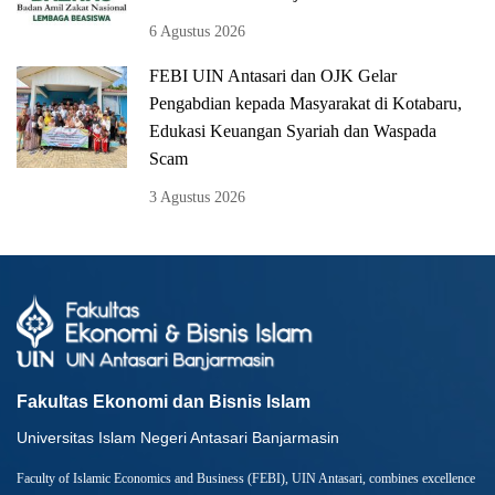
6 Agustus 2026
FEBI UIN Antasari dan OJK Gelar
Pengabdian kepada Masyarakat di Kotabaru,
Edukasi Keuangan Syariah dan Waspada
Scam
3 Agustus 2026
Fakultas Ekonomi dan Bisnis Islam
Universitas Islam Negeri Antasari Banjarmasin
Faculty of Islamic Economics and Business (FEBI), UIN Antasari, combines excellence