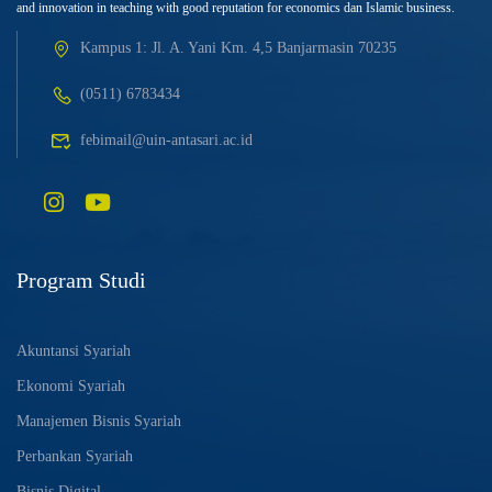
and innovation in teaching with good reputation for economics dan Islamic business.
Kampus 1: Jl. A. Yani Km. 4,5 Banjarmasin 70235
(0511) 6783434
febimail@uin-antasari.ac.id
Program Studi
Akuntansi Syariah
Ekonomi Syariah
Manajemen Bisnis Syariah
Perbankan Syariah
Bisnis Digital