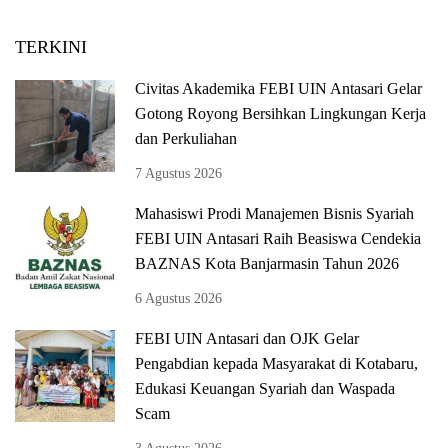
TERKINI
Civitas Akademika FEBI UIN Antasari Gelar
Gotong Royong Bersihkan Lingkungan Kerja
dan Perkuliahan
7 Agustus 2026
Mahasiswi Prodi Manajemen Bisnis Syariah
FEBI UIN Antasari Raih Beasiswa Cendekia
BAZNAS Kota Banjarmasin Tahun 2026
6 Agustus 2026
FEBI UIN Antasari dan OJK Gelar
Pengabdian kepada Masyarakat di Kotabaru,
Edukasi Keuangan Syariah dan Waspada
Scam