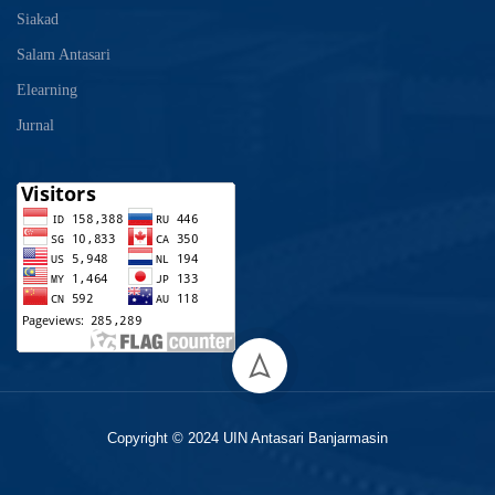
Siakad
Salam Antasari
Elearning
Jurnal
Copyright © 2024 UIN Antasari Banjarmasin