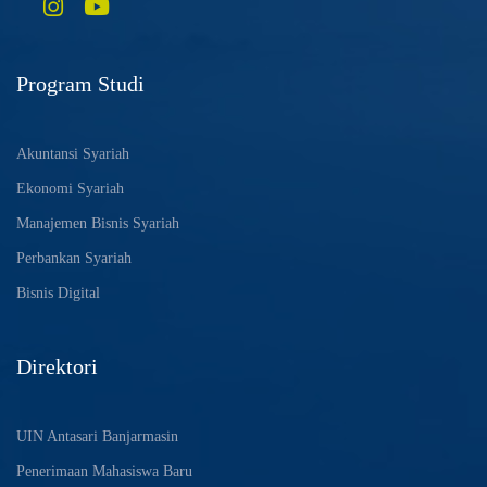
Program Studi
Akuntansi Syariah
Ekonomi Syariah
Manajemen Bisnis Syariah
Perbankan Syariah
Bisnis Digital
Direktori
UIN Antasari Banjarmasin
Penerimaan Mahasiswa Baru