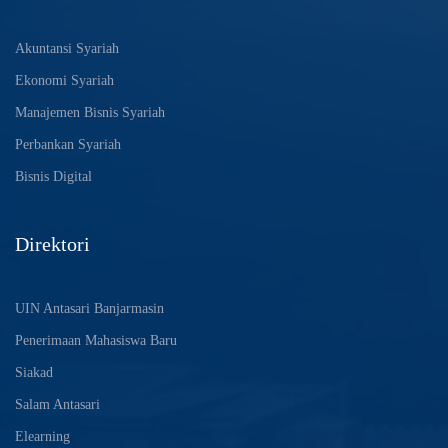
Akuntansi Syariah
Ekonomi Syariah
Manajemen Bisnis Syariah
Perbankan Syariah
Bisnis Digital
Direktori
UIN Antasari Banjarmasin
Penerimaan Mahasiswa Baru
Siakad
Salam Antasari
Elearning