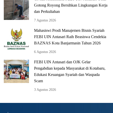
Gotong Royong Bersihkan Lingkungan Kerja
dan Perkuliahan
7 Agustus 2026
Mahasiswi Prodi Manajemen Bisnis Syariah
FEBI UIN Antasari Raih Beasiswa Cendekia
BAZNAS Kota Banjarmasin Tahun 2026
6 Agustus 2026
FEBI UIN Antasari dan OJK Gelar
Pengabdian kepada Masyarakat di Kotabaru,
Edukasi Keuangan Syariah dan Waspada
Scam
3 Agustus 2026