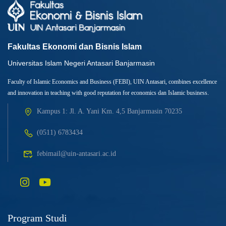
Fakultas Ekonomi dan Bisnis Islam
Universitas Islam Negeri Antasari Banjarmasin
Faculty of Islamic Economics and Business (FEBI), UIN Antasari, combines excellence
and innovation in teaching with good reputation for economics dan Islamic business.
Kampus 1: Jl. A. Yani Km. 4,5 Banjarmasin 70235
(0511) 6783434
febimail@uin-antasari.ac.id
Program Studi