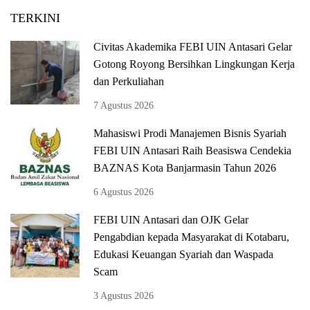
TERKINI
Civitas Akademika FEBI UIN Antasari Gelar
Gotong Royong Bersihkan Lingkungan Kerja
dan Perkuliahan
7 Agustus 2026
Mahasiswi Prodi Manajemen Bisnis Syariah
FEBI UIN Antasari Raih Beasiswa Cendekia
BAZNAS Kota Banjarmasin Tahun 2026
6 Agustus 2026
FEBI UIN Antasari dan OJK Gelar
Pengabdian kepada Masyarakat di Kotabaru,
Edukasi Keuangan Syariah dan Waspada
Scam
3 Agustus 2026