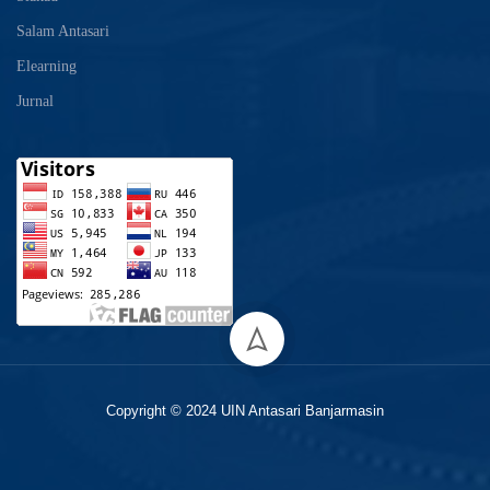
Salam Antasari
Elearning
Jurnal
Copyright © 2024 UIN Antasari Banjarmasin