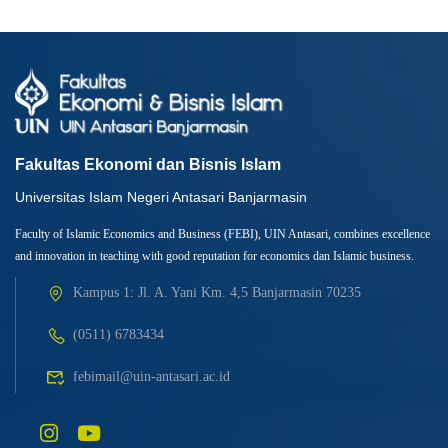
Fakultas Ekonomi dan Bisnis Islam
Universitas Islam Negeri Antasari Banjarmasin
Faculty of Islamic Economics and Business (FEBI), UIN Antasari, combines excellence
and innovation in teaching with good reputation for economics dan Islamic business.
Kampus 1: Jl. A. Yani Km. 4,5 Banjarmasin 70235
(0511) 6783434
febimail@uin-antasari.ac.id