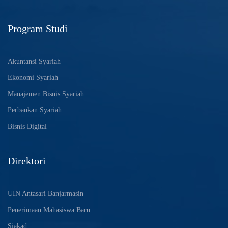
Program Studi
Akuntansi Syariah
Ekonomi Syariah
Manajemen Bisnis Syariah
Perbankan Syariah
Bisnis Digital
Direktori
UIN Antasari Banjarmasin
Penerimaan Mahasiswa Baru
Siakad