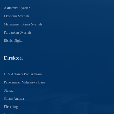
Akuntansi Syariah
Ekonomi Syariah
Manajemen Bisnis Syariah
Perbankan Syariah
Bisnis Digital
Direktori
UIN Antasari Banjarmasin
Penerimaan Mahasiswa Baru
Siakad
Salam Antasari
Elearning