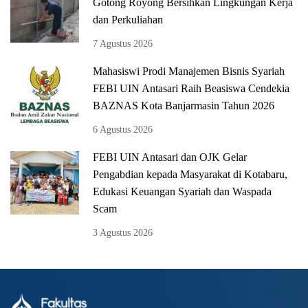
Gotong Royong Bersihkan Lingkungan Kerja
dan Perkuliahan
7 Agustus 2026
Mahasiswi Prodi Manajemen Bisnis Syariah
FEBI UIN Antasari Raih Beasiswa Cendekia
BAZNAS Kota Banjarmasin Tahun 2026
6 Agustus 2026
FEBI UIN Antasari dan OJK Gelar
Pengabdian kepada Masyarakat di Kotabaru,
Edukasi Keuangan Syariah dan Waspada
Scam
3 Agustus 2026