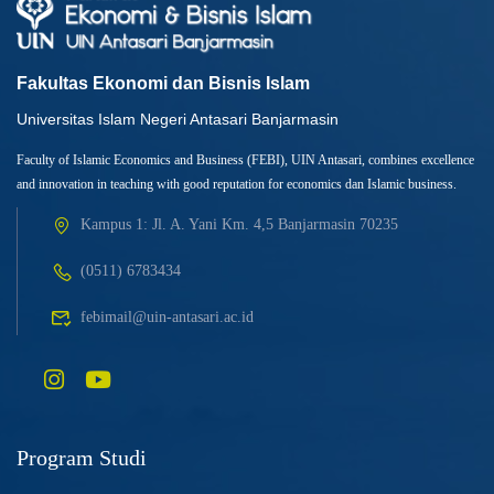
Fakultas Ekonomi dan Bisnis Islam
Universitas Islam Negeri Antasari Banjarmasin
Faculty of Islamic Economics and Business (FEBI), UIN Antasari, combines excellence
and innovation in teaching with good reputation for economics dan Islamic business.
Kampus 1: Jl. A. Yani Km. 4,5 Banjarmasin 70235
(0511) 6783434
febimail@uin-antasari.ac.id
Program Studi