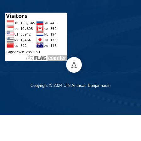
Copyright © 2024 UIN Antasari Banjarmasin