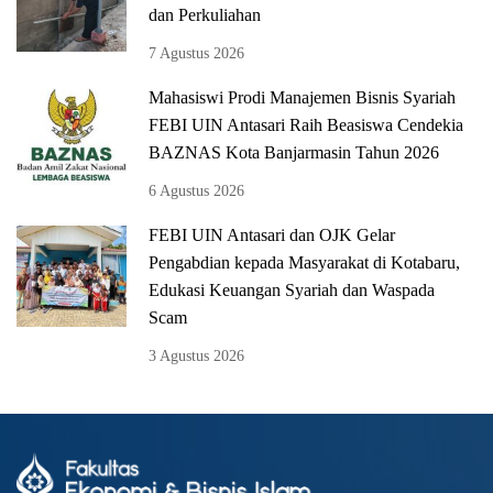
dan Perkuliahan
7 Agustus 2026
Mahasiswi Prodi Manajemen Bisnis Syariah
FEBI UIN Antasari Raih Beasiswa Cendekia
BAZNAS Kota Banjarmasin Tahun 2026
6 Agustus 2026
FEBI UIN Antasari dan OJK Gelar
Pengabdian kepada Masyarakat di Kotabaru,
Edukasi Keuangan Syariah dan Waspada
Scam
3 Agustus 2026