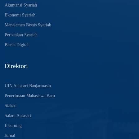
Akuntansi Syariah
Ekonomi Syariah
Manajemen Bisnis Syariah
Perbankan Syariah
Bisnis Digital
Direktori
UIN Antasari Banjarmasin
Penerimaan Mahasiswa Baru
Siakad
Salam Antasari
Elearning
Jurnal