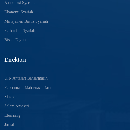
Akuntansi Syariah
Ekonomi Syariah
Manajemen Bisnis Syariah
Perbankan Syariah
Bisnis Digital
Direktori
UIN Antasari Banjarmasin
Penerimaan Mahasiswa Baru
Siakad
Salam Antasari
Elearning
Jurnal