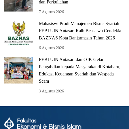
dan Perkuliahan
7 Agustus 2026
Mahasiswi Prodi Manajemen Bisnis Syariah
FEBI UIN Antasari Raih Beasiswa Cendekia
BAZNAS Kota Banjarmasin Tahun 2026
6 Agustus 2026
FEBI UIN Antasari dan OJK Gelar
Pengabdian kepada Masyarakat di Kotabaru,
Edukasi Keuangan Syariah dan Waspada
Scam
3 Agustus 2026