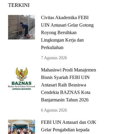
TERKINI
Civitas Akademika FEBI
UIN Antasari Gelar Gotong
Royong Bersihkan
Lingkungan Kerja dan
Perkuliahan
7 Agustus 2026
Mahasiswi Prodi Manajemen
Bisnis Syariah FEBI UIN
Antasari Raih Beasiswa
Cendekia BAZNAS Kota
Banjarmasin Tahun 2026
6 Agustus 2026
FEBI UIN Antasari dan OJK
Gelar Pengabdian kepada