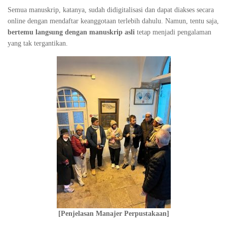
Semua manuskrip, katanya, sudah didigitalisasi dan dapat diakses secara
online dengan mendaftar keanggotaan terlebih dahulu. Namun, tentu saja,
bertemu langsung dengan manuskrip asli
tetap menjadi pengalaman
yang tak tergantikan.
[Penjelasan Manajer Perpustakaan]