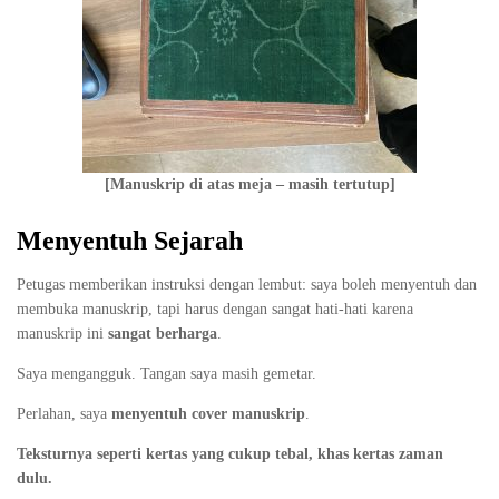
[Manuskrip di atas meja – masih tertutup]
Menyentuh Sejarah
Petugas memberikan instruksi dengan lembut: saya boleh menyentuh dan
membuka manuskrip, tapi harus dengan sangat hati-hati karena
manuskrip ini
sangat berharga
.
Saya mengangguk. Tangan saya masih gemetar.
Perlahan, saya
menyentuh cover manuskrip
.
Teksturnya seperti kertas yang cukup tebal, khas kertas zaman
dulu.