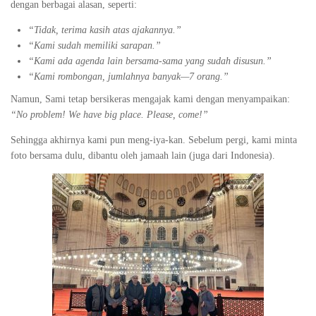
dengan berbagai alasan, seperti:
“Tidak, terima kasih atas ajakannya.”
“Kami sudah memiliki sarapan.”
“Kami ada agenda lain bersama-sama yang sudah disusun.”
“Kami rombongan, jumlahnya banyak—7 orang.”
Namun, Sami tetap bersikeras mengajak kami dengan menyampaikan:
“No problem! We have big place. Please, come!”
Sehingga akhirnya kami pun meng-iya-kan. Sebelum pergi, kami minta
foto bersama dulu, dibantu oleh jamaah lain (juga dari Indonesia).