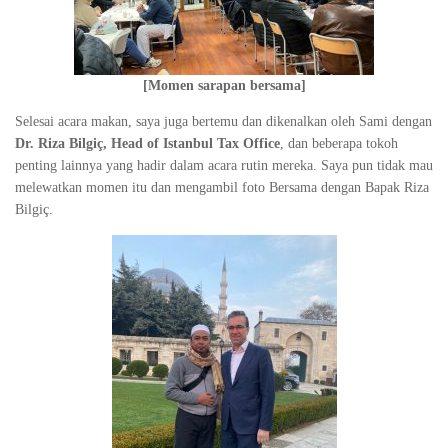
[Momen sarapan bersama]
Selesai acara makan, saya juga bertemu dan dikenalkan oleh Sami dengan
Dr. Riza Bilgiç, Head of Istanbul Tax Office
, dan beberapa tokoh
penting lainnya yang hadir dalam acara rutin mereka. Saya pun tidak mau
melewatkan momen itu dan mengambil foto Bersama dengan Bapak Riza
Bilgiç.