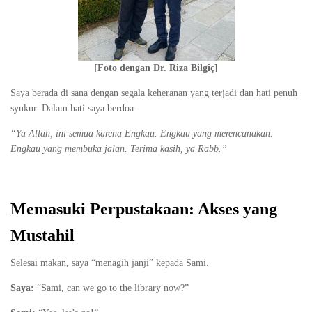
[Foto dengan Dr. Riza Bilgiç]
Saya berada di sana dengan segala keheranan yang terjadi dan hati penuh
syukur. Dalam hati saya berdoa:
“Ya Allah, ini semua karena Engkau. Engkau yang merencanakan.
Engkau yang membuka jalan. Terima kasih, ya Rabb.”
Memasuki Perpustakaan: Akses yang
Mustahil
Selesai makan, saya “menagih janji” kepada Sami.
Saya:
“Sami, can we go to the library now?”