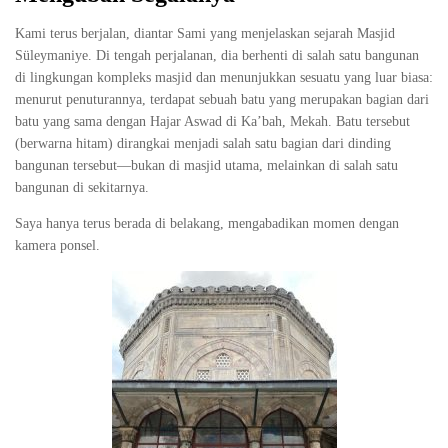
Kami terus berjalan, diantar Sami yang menjelaskan sejarah Masjid
Süleymaniye. Di tengah perjalanan, dia berhenti di salah satu bangunan
di lingkungan kompleks masjid dan menunjukkan sesuatu yang luar biasa:
menurut penuturannya, terdapat sebuah batu yang merupakan bagian dari
batu yang sama dengan Hajar Aswad di Ka’bah, Mekah. Batu tersebut
(berwarna hitam) dirangkai menjadi salah satu bagian dari dinding
bangunan tersebut—bukan di masjid utama, melainkan di salah satu
bangunan di sekitarnya.
Saya hanya terus berada di belakang, mengabadikan momen dengan
kamera ponsel.