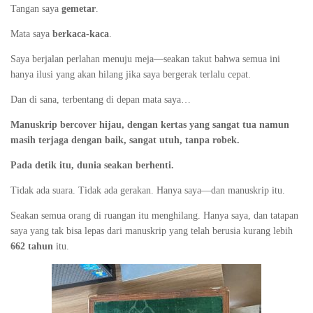
Tangan saya
gemetar
.
Mata saya
berkaca-kaca
.
Saya berjalan perlahan menuju meja—seakan takut bahwa semua ini
hanya ilusi yang akan hilang jika saya bergerak terlalu cepat.
Dan di sana, terbentang di depan mata saya…
Manuskrip bercover hijau, dengan kertas yang sangat tua namun
masih terjaga dengan baik, sangat utuh, tanpa robek.
Pada detik itu, dunia seakan berhenti.
Tidak ada suara. Tidak ada gerakan. Hanya saya—dan manuskrip itu.
Seakan semua orang di ruangan itu menghilang. Hanya saya, dan tatapan
saya yang tak bisa lepas dari manuskrip yang telah berusia kurang lebih
662 tahun
itu.