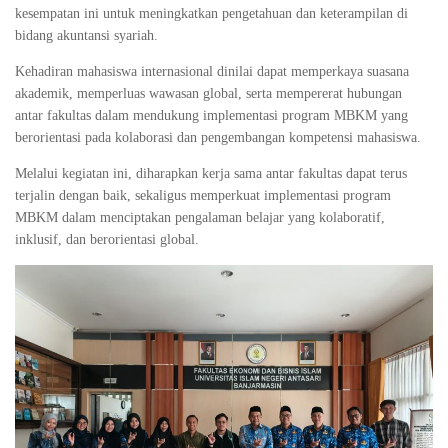
kesempatan ini untuk meningkatkan pengetahuan dan keterampilan di
bidang akuntansi syariah.
Kehadiran mahasiswa internasional dinilai dapat memperkaya suasana
akademik, memperluas wawasan global, serta mempererat hubungan
antar fakultas dalam mendukung implementasi program MBKM yang
berorientasi pada kolaborasi dan pengembangan kompetensi mahasiswa.
Melalui kegiatan ini, diharapkan kerja sama antar fakultas dapat terus
terjalin dengan baik, sekaligus memperkuat implementasi program
MBKM dalam menciptakan pengalaman belajar yang kolaboratif,
inklusif, dan berorientasi global.