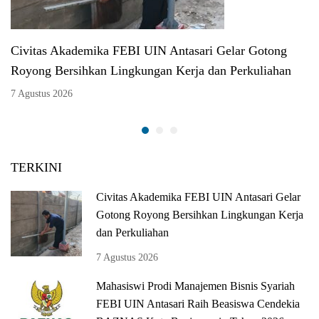
Civitas Akademika FEBI UIN Antasari Gelar Gotong
Royong Bersihkan Lingkungan Kerja dan Perkuliahan
7 Agustus 2026
TERKINI
Civitas Akademika FEBI UIN Antasari Gelar
Gotong Royong Bersihkan Lingkungan Kerja
dan Perkuliahan
7 Agustus 2026
Mahasiswi Prodi Manajemen Bisnis Syariah
FEBI UIN Antasari Raih Beasiswa Cendekia