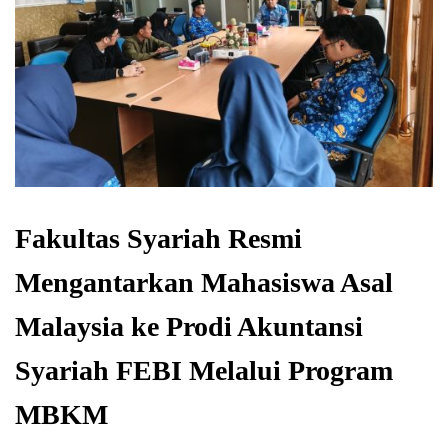
Fakultas Syariah Resmi
Mengantarkan Mahasiswa Asal
Malaysia ke Prodi Akuntansi
Syariah FEBI Melalui Program
MBKM