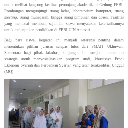
untuk melihat langsung fasilitas penunjang akademik di Gedung FEBI.
Rombongan mengunjungi ruang kelas, laboratorium komputer, ruang
meeting
, ruang munaqasah, hingga ruang pimpinan dan dosen. Fasilitas
yang memadai membuat sejumlah siswa menyatakan ketertarikannya
untuk melanjutkan pendidikan di FEBI UIN Antasari.
Bagi para siswa, kegiatan ini menjadi referensi penting dalam
menentukan pilihan jurusan selepas lulus dari SMAIT Ukhuwah.
Sementara bagi pihak fakultas, kunjungan ini menjadi momentum
strategis untuk menyosialisasikan program studi, khususnya Prodi
Ekonomi Syariah dan Perbankan Syariah yang telah terakreditasi Unggul
(MQ).