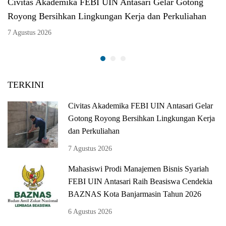
Civitas Akademika FEBI UIN Antasari Gelar Gotong
Royong Bersihkan Lingkungan Kerja dan Perkuliahan
7 Agustus 2026
TERKINI
Civitas Akademika FEBI UIN Antasari Gelar
Gotong Royong Bersihkan Lingkungan Kerja
dan Perkuliahan
7 Agustus 2026
Mahasiswi Prodi Manajemen Bisnis Syariah
FEBI UIN Antasari Raih Beasiswa Cendekia
BAZNAS Kota Banjarmasin Tahun 2026
6 Agustus 2026