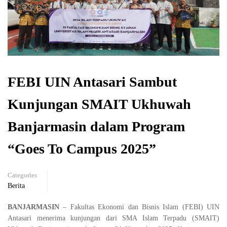
FEBI UIN Antasari Sambut
Kunjungan SMAIT Ukhuwah
Banjarmasin dalam Program
“Goes To Campus 2025”
Categories
Berita
BANJARMASIN
– Fakultas Ekonomi dan Bisnis Islam (FEBI) UIN
Antasari menerima kunjungan dari SMA Islam Terpadu (SMAIT)