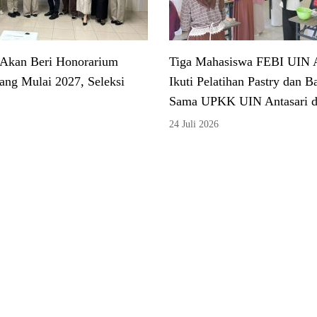
 Akan Beri Honorarium
Tiga Mahasiswa FEBI UIN A
ang Mulai 2027, Seleksi
Ikuti Pelatihan Pastry dan B
Sama UPKK UIN Antasari 
24 Juli 2026