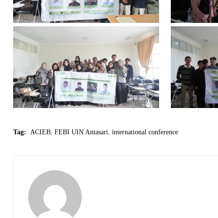
Tag:
ACIEB
,
FEBI UIN Antasari
,
international conference