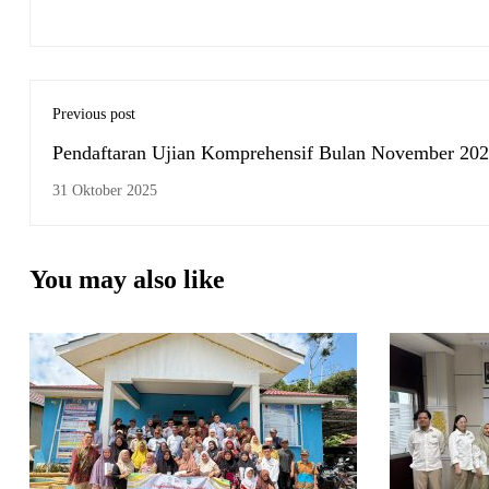
Previous post
Pendaftaran Ujian Komprehensif Bulan November 20
Dibuka
31 Oktober 2025
You may also like