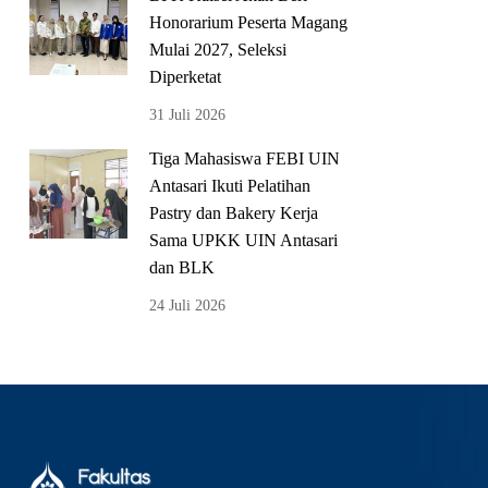
Honorarium Peserta Magang
Mulai 2027, Seleksi
Diperketat
31 Juli 2026
Tiga Mahasiswa FEBI UIN
Antasari Ikuti Pelatihan
Pastry dan Bakery Kerja
Sama UPKK UIN Antasari
dan BLK
24 Juli 2026