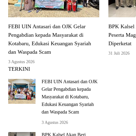
FEBI UIN Antasari dan OJK Gelar
BPK Kalsel
Pengabdian kepada Masyarakat di
Peserta Mag
Kotabaru, Edukasi Keuangan Syariah
Diperketat
dan Waspada Scam
31 Juli 2026
3 Agustus 2026
TERKINI
FEBI UIN Antasari dan OJK
Gelar Pengabdian kepada
Masyarakat di Kotabaru,
Edukasi Keuangan Syariah
dan Waspada Scam
3 Agustus 2026
BPK Kalsel Akan Beri