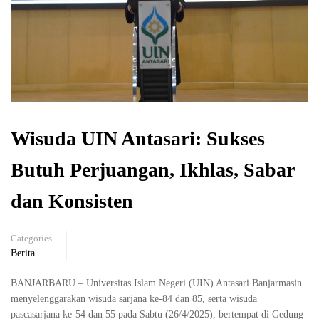
Wisuda UIN Antasari: Sukses
Butuh Perjuangan, Ikhlas, Sabar
dan Konsisten
Categories
Berita
BANJARBARU – Universitas Islam Negeri (UIN) Antasari Banjarmasin
menyelenggarakan wisuda sarjana ke-84 dan 85, serta wisuda
pascasarjana ke-54 dan 55 pada Sabtu (26/4/2025), bertempat di Gedung