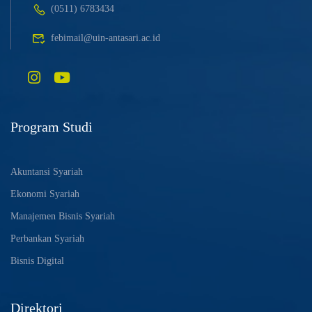
(0511) 6783434
febimail@uin-antasari.ac.id
Program Studi
Akuntansi Syariah
Ekonomi Syariah
Manajemen Bisnis Syariah
Perbankan Syariah
Bisnis Digital
Direktori