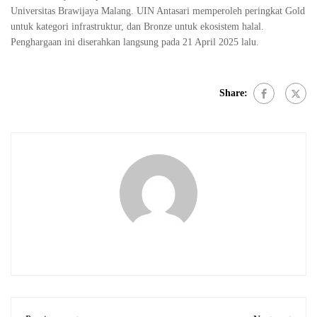
Universitas Brawijaya Malang. UIN Antasari memperoleh peringkat Gold
untuk kategori infrastruktur, dan Bronze untuk ekosistem halal.
Penghargaan ini diserahkan langsung pada 21 April 2025 lalu.
Share: