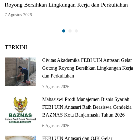
Royong Bersihkan Lingkungan Kerja dan Perkuliahan
7 Agustus 2026
TERKINI
Civitas Akademika FEBI UIN Antasari Gelar
Gotong Royong Bersihkan Lingkungan Kerja
dan Perkuliahan
7 Agustus 2026
Mahasiswi Prodi Manajemen Bisnis Syariah
FEBI UIN Antasari Raih Beasiswa Cendekia
BAZNAS Kota Banjarmasin Tahun 2026
6 Agustus 2026
FEBI UIN Antasari dan OJK Gelar