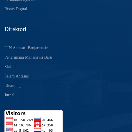
Bisnis Digital
Direktori
UIN Antasari Banjarmasin
Penerimaan Mahasiswa Baru
Siakad
Salam Antasari
Elearning
Jurnal