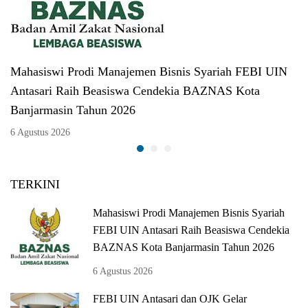
Mahasiswi Prodi Manajemen Bisnis Syariah FEBI UIN
Antasari Raih Beasiswa Cendekia BAZNAS Kota
Banjarmasin Tahun 2026
6 Agustus 2026
TERKINI
Mahasiswi Prodi Manajemen Bisnis Syariah
FEBI UIN Antasari Raih Beasiswa Cendekia
BAZNAS Kota Banjarmasin Tahun 2026
6 Agustus 2026
FEBI UIN Antasari dan OJK Gelar