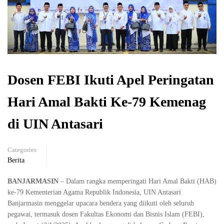
Dosen FEBI Ikuti Apel Peringatan
Hari Amal Bakti Ke-79 Kemenag
di UIN Antasari
Categories
Berita
BANJARMASIN
– Dalam rangka memperingati Hari Amal Bakti (HAB)
ke-79 Kementerian Agama Republik Indonesia, UIN Antasari
Banjarmasin menggelar upacara bendera yang diikuti oleh seluruh
pegawai, termasuk dosen Fakultas Ekonomi dan Bisnis Islam (FEBI),