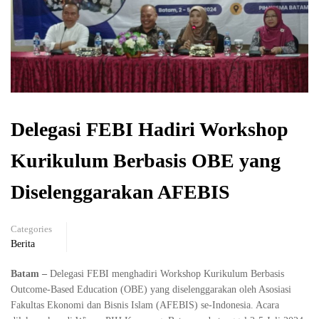
Delegasi FEBI Hadiri Workshop
Kurikulum Berbasis OBE yang
Diselenggarakan AFEBIS
Categories
Berita
Batam –
Delegasi FEBI menghadiri Workshop Kurikulum Berbasis
Outcome-Based Education (OBE) yang diselenggarakan oleh Asosiasi
Fakultas Ekonomi dan Bisnis Islam (AFEBIS) se-Indonesia. Acara