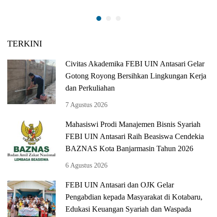
TERKINI
Civitas Akademika FEBI UIN Antasari Gelar
Gotong Royong Bersihkan Lingkungan Kerja
dan Perkuliahan
7 Agustus 2026
Mahasiswi Prodi Manajemen Bisnis Syariah
FEBI UIN Antasari Raih Beasiswa Cendekia
BAZNAS Kota Banjarmasin Tahun 2026
6 Agustus 2026
FEBI UIN Antasari dan OJK Gelar
Pengabdian kepada Masyarakat di Kotabaru,
Edukasi Keuangan Syariah dan Waspada