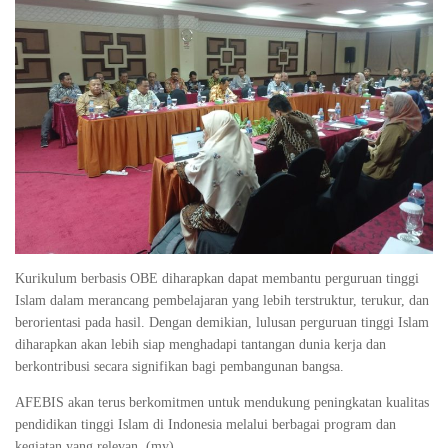
Kurikulum berbasis OBE diharapkan dapat membantu perguruan tinggi
Islam dalam merancang pembelajaran yang lebih terstruktur, terukur, dan
berorientasi pada hasil. Dengan demikian, lulusan perguruan tinggi Islam
diharapkan akan lebih siap menghadapi tantangan dunia kerja dan
berkontribusi secara signifikan bagi pembangunan bangsa.
AFEBIS akan terus berkomitmen untuk mendukung peningkatan kualitas
pendidikan tinggi Islam di Indonesia melalui berbagai program dan
kegiatan yang relevan. (my)