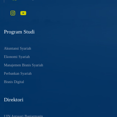
Program Studi
Akuntansi Syariah
Ekonomi Syariah
Manajemen Bisnis Syariah
Perbankan Syariah
Bisnis Digital
Direktori
UIN Antasari Banjarmasin