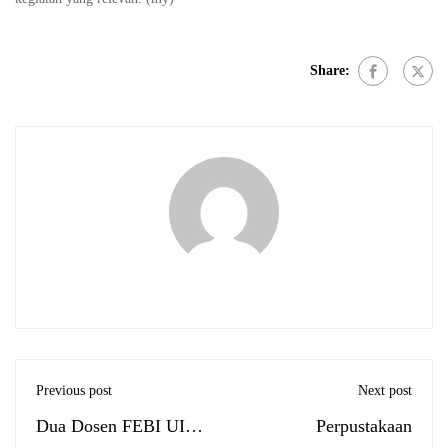
Share:
Previous post
Next post
Dua Dosen FEBI UIN
Perpustakaan