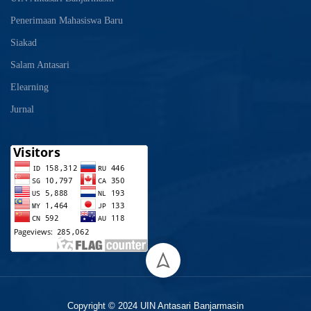
Penerimaan Mahasiswa Baru
Siakad
Salam Antasari
Elearning
Jurnal
Copyright © 2024 UIN Antasari Banjarmasin