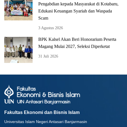
Pengabdian kepada Masyarakat di Kotabaru,
Edukasi Keuangan Syariah dan Waspada
Scam
3 Agustus 2026
BPK Kalsel Akan Beri Honorarium Peserta
Magang Mulai 2027, Seleksi Diperketat
31 Juli 2026
Fakultas Ekonomi dan Bisnis Islam
Universitas Islam Negeri Antasari Banjarmasin