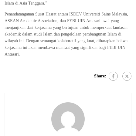
Islam di Asia Tenggara.”
Penandatanganan Surat Hasrat antara ISDEV Universiti Sains Malaysia,
ASEAN Academic Association, dan FEBI UIN Antasari awal yang
menjanjikan dari kerjasama yang bertujuan untuk memperkuat landasan
akademik dalam studi Islam dan pengelolaan pembangunan Islam di
wilayah ini. Dengan semangat kolaboratif yang kuat, diharapkan bahwa
kerjasama ini akan membawa manfaat yang signifikan bagi FEBI UIN
Antasari.
Share: