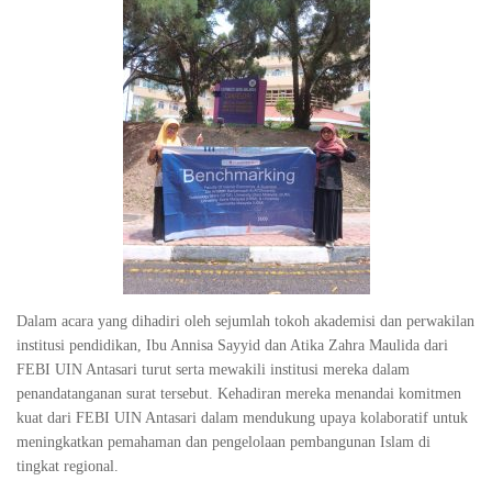
Dalam acara yang dihadiri oleh sejumlah tokoh akademisi dan perwakilan
institusi pendidikan, Ibu Annisa Sayyid dan Atika Zahra Maulida dari
FEBI UIN Antasari turut serta mewakili institusi mereka dalam
penandatanganan surat tersebut. Kehadiran mereka menandai komitmen
kuat dari FEBI UIN Antasari dalam mendukung upaya kolaboratif untuk
meningkatkan pemahaman dan pengelolaan pembangunan Islam di
tingkat regional.