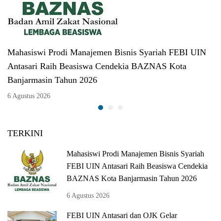
Mahasiswi Prodi Manajemen Bisnis Syariah FEBI UIN
Antasari Raih Beasiswa Cendekia BAZNAS Kota
Banjarmasin Tahun 2026
6 Agustus 2026
TERKINI
Mahasiswi Prodi Manajemen Bisnis Syariah
FEBI UIN Antasari Raih Beasiswa Cendekia
BAZNAS Kota Banjarmasin Tahun 2026
6 Agustus 2026
FEBI UIN Antasari dan OJK Gelar