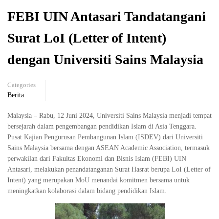
FEBI UIN Antasari Tandatangani
Surat LoI (Letter of Intent)
dengan Universiti Sains Malaysia
Categories
Berita
Malaysia – Rabu, 12 Juni 2024, Universiti Sains Malaysia menjadi tempat
bersejarah dalam pengembangan pendidikan Islam di Asia Tenggara.
Pusat Kajian Pengurusan Pembangunan Islam (ISDEV) dari Universiti
Sains Malaysia bersama dengan ASEAN Academic Association, termasuk
perwakilan dari Fakultas Ekonomi dan Bisnis Islam (FEBI) UIN
Antasari, melakukan penandatanganan Surat Hasrat berupa LoI (Letter of
Intent) yang merupakan MoU menandai komitmen bersama untuk
meningkatkan kolaborasi dalam bidang pendidikan Islam.