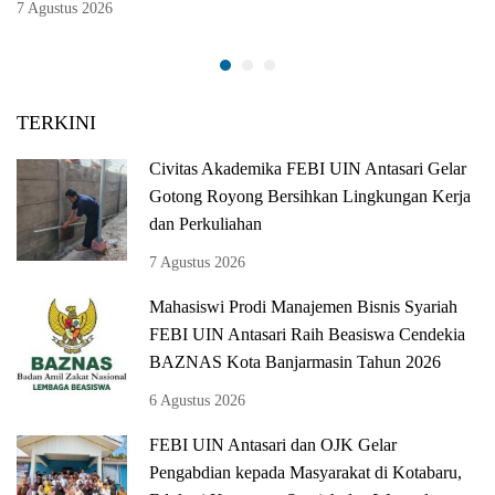
7 Agustus 2026
TERKINI
Civitas Akademika FEBI UIN Antasari Gelar
Gotong Royong Bersihkan Lingkungan Kerja
dan Perkuliahan
7 Agustus 2026
Mahasiswi Prodi Manajemen Bisnis Syariah
FEBI UIN Antasari Raih Beasiswa Cendekia
BAZNAS Kota Banjarmasin Tahun 2026
6 Agustus 2026
FEBI UIN Antasari dan OJK Gelar
Pengabdian kepada Masyarakat di Kotabaru,