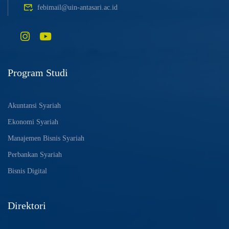
febimail@uin-antasari.ac.id
Program Studi
Akuntansi Syariah
Ekonomi Syariah
Manajemen Bisnis Syariah
Perbankan Syariah
Bisnis Digital
Direktori