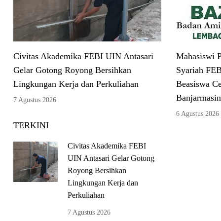
Civitas Akademika FEBI UIN Antasari
Mahasiswi P
Gelar Gotong Royong Bersihkan
Syariah FEB
Lingkungan Kerja dan Perkuliahan
Beasiswa C
Banjarmasin
7 Agustus 2026
6 Agustus 2026
TERKINI
Civitas Akademika FEBI
UIN Antasari Gelar Gotong
Royong Bersihkan
Lingkungan Kerja dan
Perkuliahan
7 Agustus 2026