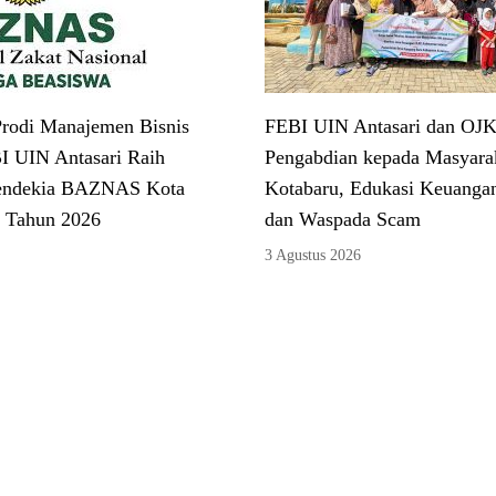
rodi Manajemen Bisnis
FEBI UIN Antasari dan OJK
I UIN Antasari Raih
Pengabdian kepada Masyarak
endekia BAZNAS Kota
Kotabaru, Edukasi Keuangan
 Tahun 2026
dan Waspada Scam
3 Agustus 2026