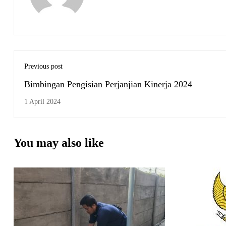
Previous post
Bimbingan Pengisian Perjanjian Kinerja 2024
1 April 2024
You may also like