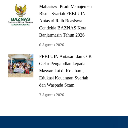
Mahasiswi Prodi Manajemen
Bisnis Syariah FEBI UIN
Antasari Raih Beasiswa
Cendekia BAZNAS Kota
Banjarmasin Tahun 2026
6 Agustus 2026
FEBI UIN Antasari dan OJK
Gelar Pengabdian kepada
Masyarakat di Kotabaru,
Edukasi Keuangan Syariah
dan Waspada Scam
3 Agustus 2026