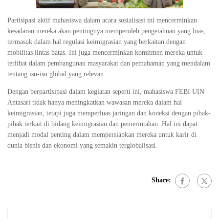
Partisipasi aktif mahasiswa dalam acara sosialisasi ini mencerminkan
kesadaran mereka akan pentingnya memperoleh pengetahuan yang luas,
termasuk dalam hal regulasi keimigrasian yang berkaitan dengan
mobilitas lintas batas. Ini juga mencerminkan komitmen mereka untuk
terlibat dalam pembangunan masyarakat dan pemahaman yang mendalam
tentang isu-isu global yang relevan.
Dengan berpartisipasi dalam kegiatan seperti ini, mahasiswa FEBI UIN
Antasari tidak hanya meningkatkan wawasan mereka dalam hal
keimigrasian, tetapi juga memperluas jaringan dan koneksi dengan pihak-
pihak terkait di bidang keimigrasian dan pemerintahan. Hal ini dapat
menjadi modal penting dalam mempersiapkan mereka untuk karir di
dunia bisnis dan ekonomi yang semakin terglobalisasi.
Share: