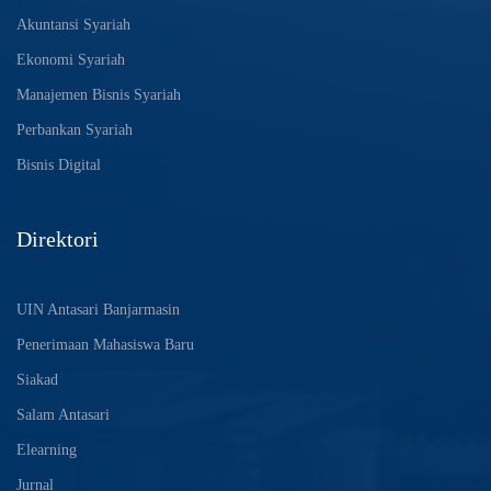
Akuntansi Syariah
Ekonomi Syariah
Manajemen Bisnis Syariah
Perbankan Syariah
Bisnis Digital
Direktori
UIN Antasari Banjarmasin
Penerimaan Mahasiswa Baru
Siakad
Salam Antasari
Elearning
Jurnal