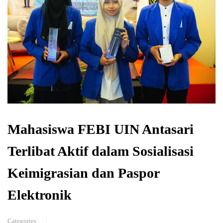
Mahasiswa FEBI UIN Antasari
Terlibat Aktif dalam Sosialisasi
Keimigrasian dan Paspor
Elektronik
Categories