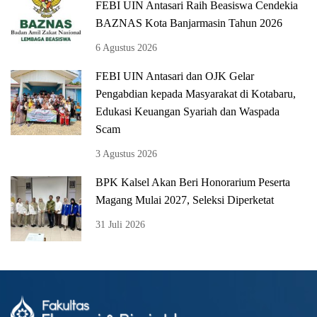
FEBI UIN Antasari Raih Beasiswa Cendekia
BAZNAS Kota Banjarmasin Tahun 2026
6 Agustus 2026
FEBI UIN Antasari dan OJK Gelar
Pengabdian kepada Masyarakat di Kotabaru,
Edukasi Keuangan Syariah dan Waspada
Scam
3 Agustus 2026
BPK Kalsel Akan Beri Honorarium Peserta
Magang Mulai 2027, Seleksi Diperketat
31 Juli 2026