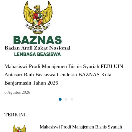
Mahasiswi Prodi Manajemen Bisnis Syariah FEBI UIN
Antasari Raih Beasiswa Cendekia BAZNAS Kota
Banjarmasin Tahun 2026
6 Agustus 2026
TERKINI
Mahasiswi Prodi Manajemen Bisnis Syariah