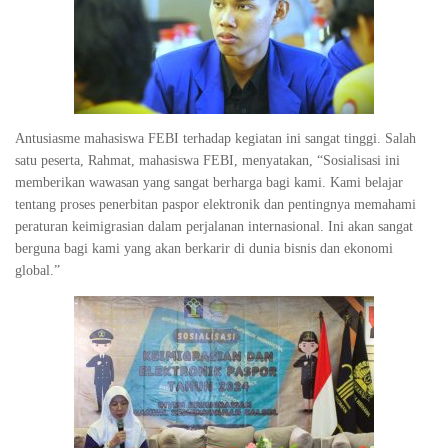
Antusiasme mahasiswa FEBI terhadap kegiatan ini sangat tinggi. Salah
satu peserta, Rahmat, mahasiswa FEBI, menyatakan, “Sosialisasi ini
memberikan wawasan yang sangat berharga bagi kami. Kami belajar
tentang proses penerbitan paspor elektronik dan pentingnya memahami
peraturan keimigrasian dalam perjalanan internasional. Ini akan sangat
berguna bagi kami yang akan berkarir di dunia bisnis dan ekonomi
global.”