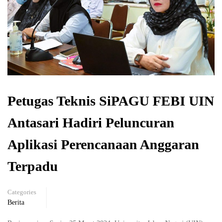
Petugas Teknis SiPAGU FEBI UIN
Antasari Hadiri Peluncuran
Aplikasi Perencanaan Anggaran
Terpadu
Categories
Berita