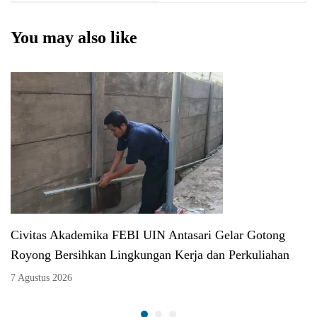
Syariah kepada
Tindak Lanjut 2024
Masyarakat
You may also like
Civitas Akademika FEBI UIN Antasari Gelar Gotong
Royong Bersihkan Lingkungan Kerja dan Perkuliahan
7 Agustus 2026