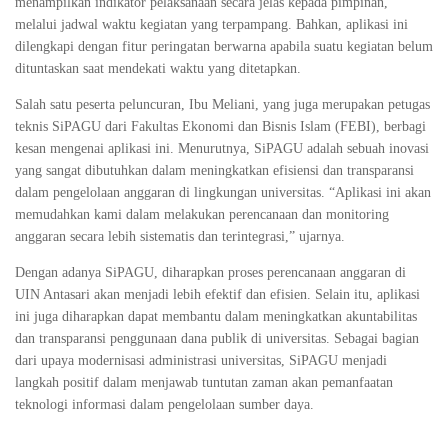
menampilkan indikator pelaksanaan secara jelas kepada pimpinan,
melalui jadwal waktu kegiatan yang terpampang. Bahkan, aplikasi ini
dilengkapi dengan fitur peringatan berwarna apabila suatu kegiatan belum
dituntaskan saat mendekati waktu yang ditetapkan.
Salah satu peserta peluncuran, Ibu Meliani, yang juga merupakan petugas
teknis SiPAGU dari Fakultas Ekonomi dan Bisnis Islam (FEBI), berbagi
kesan mengenai aplikasi ini. Menurutnya, SiPAGU adalah sebuah inovasi
yang sangat dibutuhkan dalam meningkatkan efisiensi dan transparansi
dalam pengelolaan anggaran di lingkungan universitas. “Aplikasi ini akan
memudahkan kami dalam melakukan perencanaan dan monitoring
anggaran secara lebih sistematis dan terintegrasi,” ujarnya.
Dengan adanya SiPAGU, diharapkan proses perencanaan anggaran di
UIN Antasari akan menjadi lebih efektif dan efisien. Selain itu, aplikasi
ini juga diharapkan dapat membantu dalam meningkatkan akuntabilitas
dan transparansi penggunaan dana publik di universitas. Sebagai bagian
dari upaya modernisasi administrasi universitas, SiPAGU menjadi
langkah positif dalam menjawab tuntutan zaman akan pemanfaatan
teknologi informasi dalam pengelolaan sumber daya.