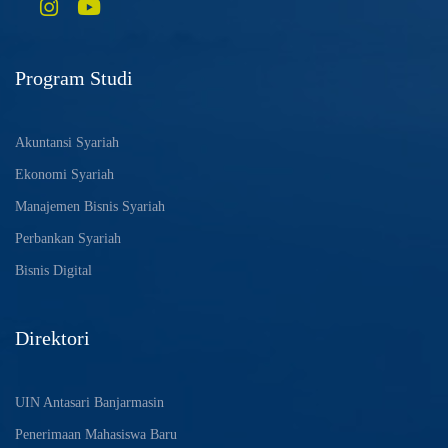
Program Studi
Akuntansi Syariah
Ekonomi Syariah
Manajemen Bisnis Syariah
Perbankan Syariah
Bisnis Digital
Direktori
UIN Antasari Banjarmasin
Penerimaan Mahasiswa Baru