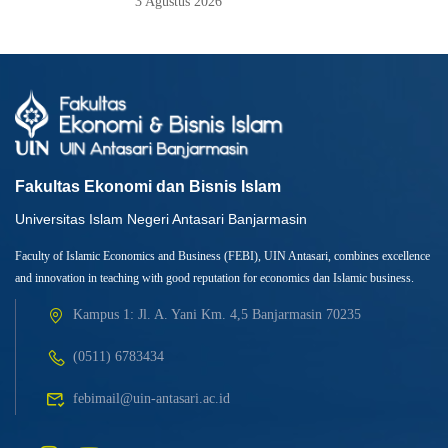
3 Agustus 2026
Fakultas Ekonomi dan Bisnis Islam
Universitas Islam Negeri Antasari Banjarmasin
Faculty of Islamic Economics and Business (FEBI), UIN Antasari, combines excellence
and innovation in teaching with good reputation for economics dan Islamic business.
Kampus 1: Jl. A. Yani Km. 4,5 Banjarmasin 70235
(0511) 6783434
febimail@uin-antasari.ac.id