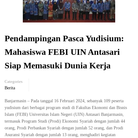
Pendampingan Pasca Yudisium:
Mahasiswa FEBI UIN Antasari
Siap Memasuki Dunia Kerja
Categories
Berita
Banjarmasin – Pada tanggal 16 Februari 2024, sebanyak 109 peserta
yudisium dari berbagai program studi di Fakultas Ekonomi dan Bisnis
Islam (FEBI) Universitas Islam Negeri (UIN) Antasari Banjarmasin,
termasuk Program Studi (Prodi) Ekonomi Syariah dengan jumlah 44
orang, Prodi Perbankan Syariah dengan jumlah 52 orang, dan Prodi
Asuransi Syariah dengan jumlah 13 orang, menghadiri kegiatan