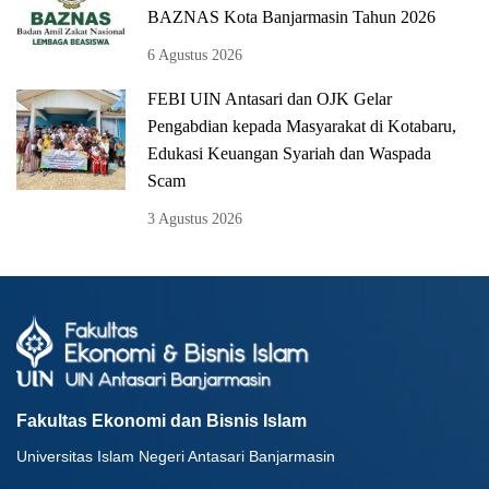
BAZNAS Kota Banjarmasin Tahun 2026
6 Agustus 2026
FEBI UIN Antasari dan OJK Gelar
Pengabdian kepada Masyarakat di Kotabaru,
Edukasi Keuangan Syariah dan Waspada
Scam
3 Agustus 2026
Fakultas Ekonomi dan Bisnis Islam
Universitas Islam Negeri Antasari Banjarmasin