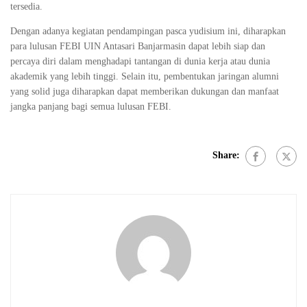
tersedia.
Dengan adanya kegiatan pendampingan pasca yudisium ini, diharapkan
para lulusan FEBI UIN Antasari Banjarmasin dapat lebih siap dan
percaya diri dalam menghadapi tantangan di dunia kerja atau dunia
akademik yang lebih tinggi. Selain itu, pembentukan jaringan alumni
yang solid juga diharapkan dapat memberikan dukungan dan manfaat
jangka panjang bagi semua lulusan FEBI.
Share: