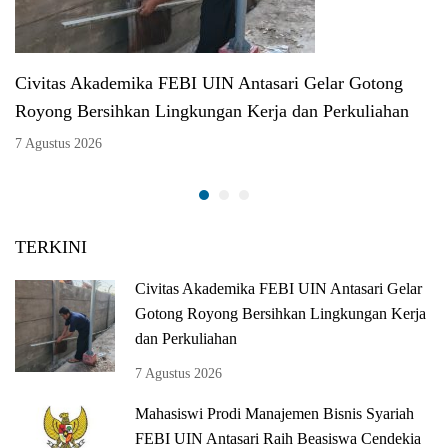
Civitas Akademika FEBI UIN Antasari Gelar Gotong
Royong Bersihkan Lingkungan Kerja dan Perkuliahan
7 Agustus 2026
TERKINI
Civitas Akademika FEBI UIN Antasari Gelar
Gotong Royong Bersihkan Lingkungan Kerja
dan Perkuliahan
7 Agustus 2026
Mahasiswi Prodi Manajemen Bisnis Syariah
FEBI UIN Antasari Raih Beasiswa Cendekia