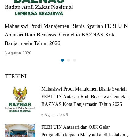
Mahasiswi Prodi Manajemen Bisnis Syariah FEBI UIN
Antasari Raih Beasiswa Cendekia BAZNAS Kota
Banjarmasin Tahun 2026
6 Agustus 2026
TERKINI
Mahasiswi Prodi Manajemen Bisnis Syariah
FEBI UIN Antasari Raih Beasiswa Cendekia
BAZNAS Kota Banjarmasin Tahun 2026
6 Agustus 2026
FEBI UIN Antasari dan OJK Gelar
Pengabdian kepada Masyarakat di Kotabaru,