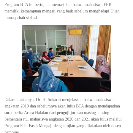
Program BTA ini bertujuan memastikan bahwa mahasiswa FEBI
memiliki kemampuan mengaji yang baik sebelum menghadapi Ujian
munaqashah skripsi.
Dalam arahannya, Dr. H. Sukarni menjelaskan bahwa mahasiswa
angkatan 2019 dan sebelumnya akan lulus BTA dengan mendapatkan
surat berita Acara Hafalan dari penguji jurusan masing-masing.
Sementara itu, mahasiswa angkatan 2020 dan 2021 akan lulus melalui
Program Febi Fasih Mengaji dengan ujian yang dilakukan oleh dosen
pembina.