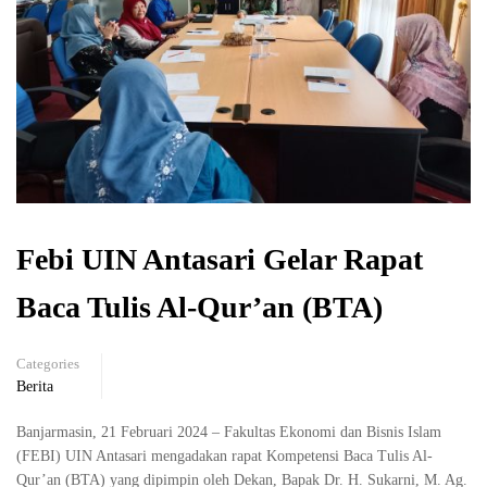
Febi UIN Antasari Gelar Rapat
Baca Tulis Al-Qur’an (BTA)
Categories
Berita
Banjarmasin, 21 Februari 2024 – Fakultas Ekonomi dan Bisnis Islam
(FEBI) UIN Antasari mengadakan rapat Kompetensi Baca Tulis Al-
Qur’an (BTA) yang dipimpin oleh Dekan, Bapak Dr. H. Sukarni, M. Ag.