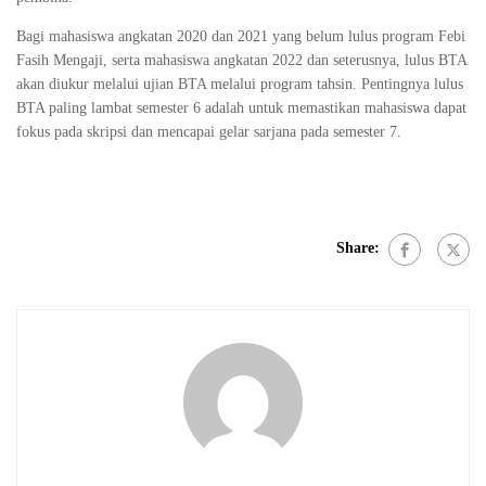
Bagi mahasiswa angkatan 2020 dan 2021 yang belum lulus program Febi
Fasih Mengaji, serta mahasiswa angkatan 2022 dan seterusnya, lulus BTA
akan diukur melalui ujian BTA melalui program tahsin. Pentingnya lulus
BTA paling lambat semester 6 adalah untuk memastikan mahasiswa dapat
fokus pada skripsi dan mencapai gelar sarjana pada semester 7.
Share: