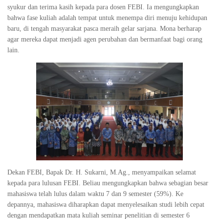
syukur dan terima kasih kepada para dosen FEBI. Ia mengungkapkan
bahwa fase kuliah adalah tempat untuk menempa diri menuju kehidupan
baru, di tengah masyarakat pasca meraih gelar sarjana. Mona berharap
agar mereka dapat menjadi agen perubahan dan bermanfaat bagi orang
lain.
Dekan FEBI, Bapak Dr. H. Sukarni, M.Ag., menyampaikan selamat
kepada para lulusan FEBI. Beliau mengungkapkan bahwa sebagian besar
mahasiswa telah lulus dalam waktu 7 dan 9 semester (59%). Ke
depannya, mahasiswa diharapkan dapat menyelesaikan studi lebih cepat
dengan mendapatkan mata kuliah seminar penelitian di semester 6