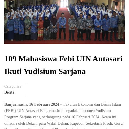
109 Mahasiswa Febi UIN Antasari
Ikuti Yudisium Sarjana
Categories
Berita
Banjarmasin, 16 Februari 2024
– Fakultas Ekonomi dan Bisnis Islam
(FEBI) UIN Antasari Banjarmasin mengadakan momen Yudisium
Program Sarjana yang berlangsung pada 16 Februari 2024. Acara ini
dihadiri oleh Dekan, para Wakil Dekan, Kaprodi, Sekretaris Prodi, Guru