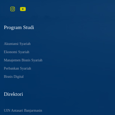
Program Studi
Akuntansi Syariah
Ekonomi Syariah
Manajemen Bisnis Syariah
Perbankan Syariah
Bisnis Digital
Direktori
UIN Antasari Banjarmasin