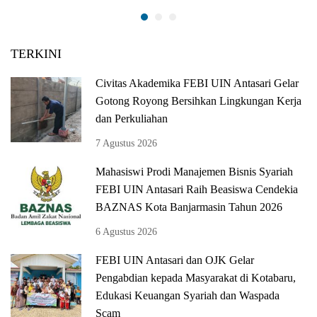
TERKINI
Civitas Akademika FEBI UIN Antasari Gelar
Gotong Royong Bersihkan Lingkungan Kerja
dan Perkuliahan
7 Agustus 2026
Mahasiswi Prodi Manajemen Bisnis Syariah
FEBI UIN Antasari Raih Beasiswa Cendekia
BAZNAS Kota Banjarmasin Tahun 2026
6 Agustus 2026
FEBI UIN Antasari dan OJK Gelar
Pengabdian kepada Masyarakat di Kotabaru,
Edukasi Keuangan Syariah dan Waspada
Scam