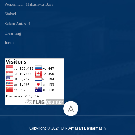
Penerimaan Mahasiswa Baru
Siakad
Salam Antasari
Elearning
Jurnal
Copyright © 2024 UIN Antasari Banjarmasin