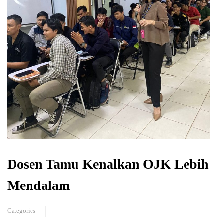
Dosen Tamu Kenalkan OJK Lebih
Mendalam
Categories