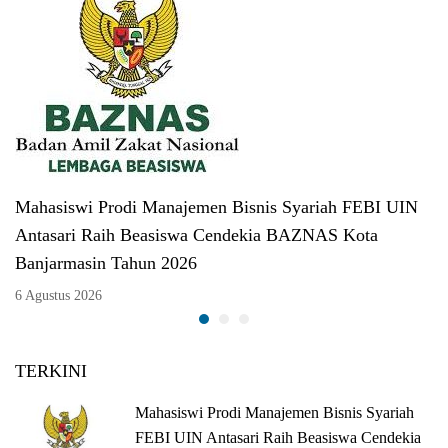
Mahasiswi Prodi Manajemen Bisnis Syariah FEBI UIN
Antasari Raih Beasiswa Cendekia BAZNAS Kota
Banjarmasin Tahun 2026
6 Agustus 2026
TERKINI
Mahasiswi Prodi Manajemen Bisnis Syariah
FEBI UIN Antasari Raih Beasiswa Cendekia