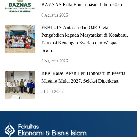
BAZNAS Kota Banjarmasin Tahun 2026
6 Agustus 2026
FEBI UIN Antasari dan OJK Gelar
Pengabdian kepada Masyarakat di Kotabaru,
Edukasi Keuangan Syariah dan Waspada
Scam
3 Agustus 2026
BPK Kalsel Akan Beri Honorarium Peserta
Magang Mulai 2027, Seleksi Diperketat
31 Juli 2026