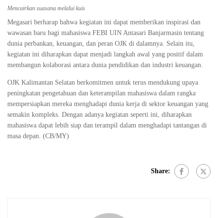
Mencairkan suasana melalui kuis
Megasari berharap bahwa kegiatan ini dapat memberikan inspirasi dan
wawasan baru bagi mahasiswa FEBI UIN Antasari Banjarmasin tentang
dunia perbankan, keuangan, dan peran OJK di dalamnya. Selain itu,
kegiatan ini diharapkan dapat menjadi langkah awal yang positif dalam
membangun kolaborasi antara dunia pendidikan dan industri keuangan.
OJK Kalimantan Selatan berkomitmen untuk terus mendukung upaya
peningkatan pengetahuan dan keterampilan mahasiswa dalam rangka
mempersiapkan mereka menghadapi dunia kerja di sektor keuangan yang
semakin kompleks. Dengan adanya kegiatan seperti ini, diharapkan
mahasiswa dapat lebih siap dan terampil dalam menghadapi tantangan di
masa depan. (CB/MY)
Share: