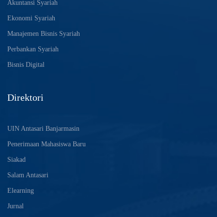
Akuntansi Syariah
Ekonomi Syariah
Manajemen Bisnis Syariah
Perbankan Syariah
Bisnis Digital
Direktori
UIN Antasari Banjarmasin
Penerimaan Mahasiswa Baru
Siakad
Salam Antasari
Elearning
Jurnal