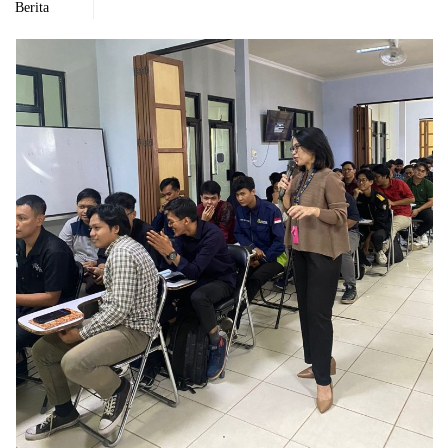
Berita