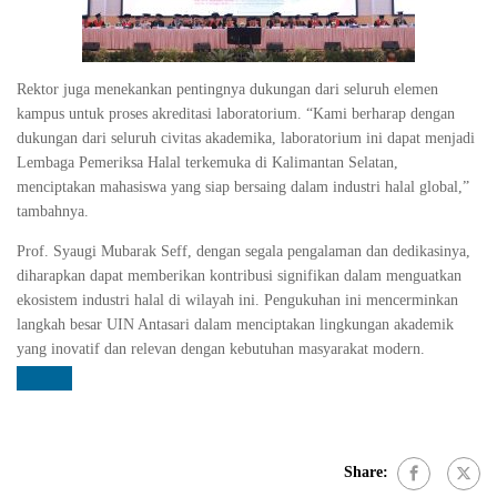
Rektor juga menekankan pentingnya dukungan dari seluruh elemen
kampus untuk proses akreditasi laboratorium. “Kami berharap dengan
dukungan dari seluruh civitas akademika, laboratorium ini dapat menjadi
Lembaga Pemeriksa Halal terkemuka di Kalimantan Selatan,
menciptakan mahasiswa yang siap bersaing dalam industri halal global,”
tambahnya.
Prof. Syaugi Mubarak Seff, dengan segala pengalaman dan dedikasinya,
diharapkan dapat memberikan kontribusi signifikan dalam menguatkan
ekosistem industri halal di wilayah ini. Pengukuhan ini mencerminkan
langkah besar UIN Antasari dalam menciptakan lingkungan akademik
yang inovatif dan relevan dengan kebutuhan masyarakat modern.
Share: