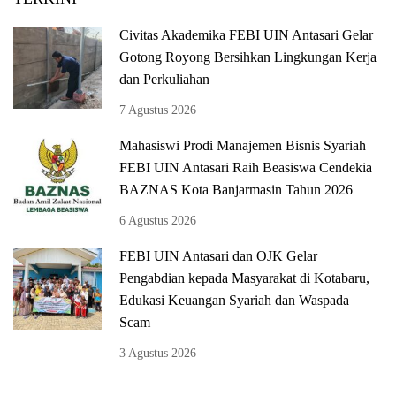
Civitas Akademika FEBI UIN Antasari Gelar
Gotong Royong Bersihkan Lingkungan Kerja
dan Perkuliahan
7 Agustus 2026
Mahasiswi Prodi Manajemen Bisnis Syariah
FEBI UIN Antasari Raih Beasiswa Cendekia
BAZNAS Kota Banjarmasin Tahun 2026
6 Agustus 2026
FEBI UIN Antasari dan OJK Gelar
Pengabdian kepada Masyarakat di Kotabaru,
Edukasi Keuangan Syariah dan Waspada
Scam
3 Agustus 2026