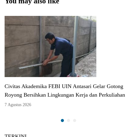
You may also like
Civitas Akademika FEBI UIN Antasari Gelar Gotong
Royong Bersihkan Lingkungan Kerja dan Perkuliahan
7 Agustus 2026
TERKINI