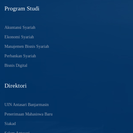
Program Studi
Akuntansi Syariah
Ekonomi Syariah
Manajemen Bisnis Syariah
Perbankan Syariah
Bisnis Digital
Direktori
UIN Antasari Banjarmasin
Penerimaan Mahasiswa Baru
Siakad