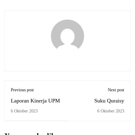
Previous post
Next post
Laporan Kinerja UPM
Suku Quraisy
6 Oktober 2023
6 Oktober 2023