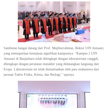
Sambutan hangat datang dari Prof. Mujiburrahman, Rektor UIN Antasari,
yang memaparkan kemajuan signifikan kampusnya. “Kampus 2 UIN
Antasari di Banjarbaru telah dilengkapi dengan laboratorium canggih,
dilengkapi dengan peralatan mutakhir yang didatangkan langsung dari
Eropa. Laboratorium ini telah dimanfaatkan oleh para mahasiswa dari
jurusan Tadris Fisika, Kimia, dan Biologi,” ujarnya.