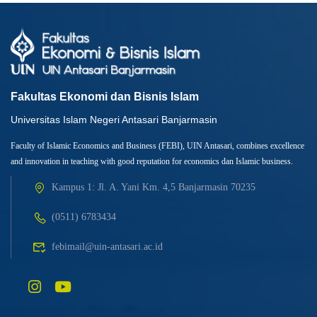
Fakultas Ekonomi dan Bisnis Islam
Universitas Islam Negeri Antasari Banjarmasin
Faculty of Islamic Economics and Business (FEBI), UIN Antasari, combines excellence
and innovation in teaching with good reputation for economics dan Islamic business.
Kampus 1: Jl. A. Yani Km. 4,5 Banjarmasin 70235
(0511) 6783434
febimail@uin-antasari.ac.id