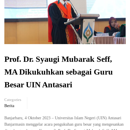
Prof. Dr. Syaugi Mubarak Seff,
MA Dikukuhkan sebagai Guru
Besar UIN Antasari
Categories
Berita
Banjarbaru, 4 Oktober 2023 – Universitas Islam Negeri (UIN) Antasari
Banjarmasin menggelar acara pengukuhan guru besar yang mengesankan