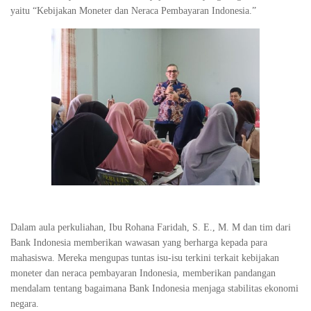
yaitu “Kebijakan Moneter dan Neraca Pembayaran Indonesia.”
Dalam aula perkuliahan, Ibu Rohana Faridah, S. E., M. M dan tim dari
Bank Indonesia memberikan wawasan yang berharga kepada para
mahasiswa. Mereka mengupas tuntas isu-isu terkini terkait kebijakan
moneter dan neraca pembayaran Indonesia, memberikan pandangan
mendalam tentang bagaimana Bank Indonesia menjaga stabilitas ekonomi
negara.