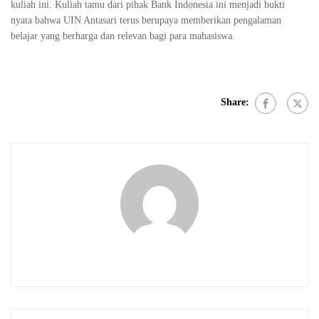
kuliah ini. Kuliah tamu dari pihak Bank Indonesia ini menjadi bukti
nyata bahwa UIN Antasari terus berupaya memberikan pengalaman
belajar yang berharga dan relevan bagi para mahasiswa.
Share: