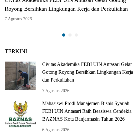
Royong Bersihkan Lingkungan Kerja dan Perkuliahan
7 Agustus 2026
TERKINI
Civitas Akademika FEBI UIN Antasari Gelar
Gotong Royong Bersihkan Lingkungan Kerja
dan Perkuliahan
7 Agustus 2026
Mahasiswi Prodi Manajemen Bisnis Syariah
FEBI UIN Antasari Raih Beasiswa Cendekia
BAZNAS Kota Banjarmasin Tahun 2026
6 Agustus 2026