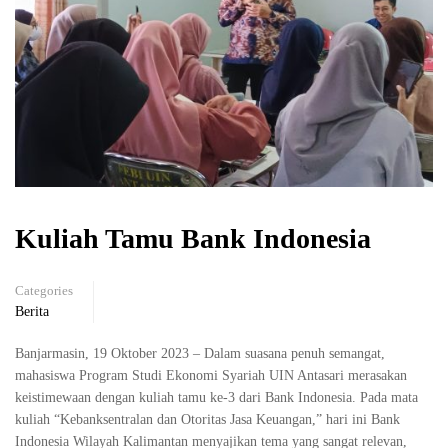
Kuliah Tamu Bank Indonesia
Categories
Berita
Banjarmasin, 19 Oktober 2023 – Dalam suasana penuh semangat,
mahasiswa Program Studi Ekonomi Syariah UIN Antasari merasakan
keistimewaan dengan kuliah tamu ke-3 dari Bank Indonesia. Pada mata
kuliah “Kebanksentralan dan Otoritas Jasa Keuangan,” hari ini Bank
Indonesia Wilayah Kalimantan menyajikan tema yang sangat relevan,