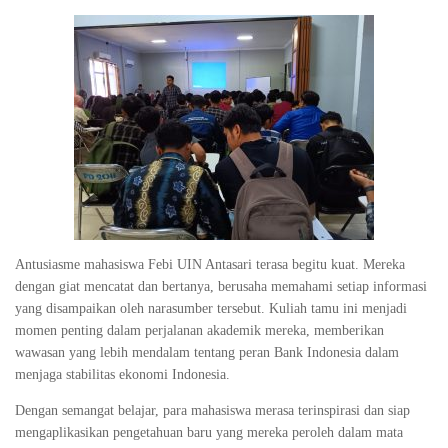
Antusiasme mahasiswa Febi UIN Antasari terasa begitu kuat. Mereka
dengan giat mencatat dan bertanya, berusaha memahami setiap informasi
yang disampaikan oleh narasumber tersebut. Kuliah tamu ini menjadi
momen penting dalam perjalanan akademik mereka, memberikan
wawasan yang lebih mendalam tentang peran Bank Indonesia dalam
menjaga stabilitas ekonomi Indonesia.
Dengan semangat belajar, para mahasiswa merasa terinspirasi dan siap
mengaplikasikan pengetahuan baru yang mereka peroleh dalam mata