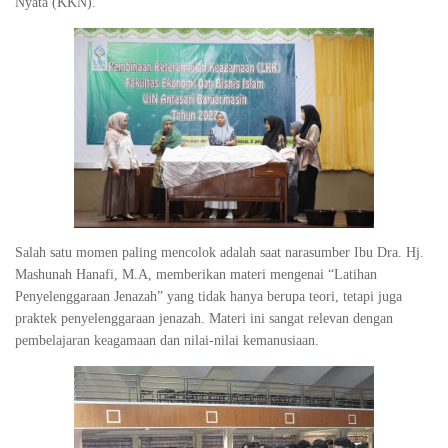
Nyata (KKN).
Salah satu momen paling mencolok adalah saat narasumber Ibu Dra. Hj.
Mashunah Hanafi, M.A, memberikan materi mengenai “Latihan
Penyelenggaraan Jenazah” yang tidak hanya berupa teori, tetapi juga
praktek penyelenggaraan jenazah. Materi ini sangat relevan dengan
pembelajaran keagamaan dan nilai-nilai kemanusiaan.