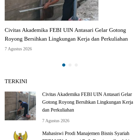
Civitas Akademika FEBI UIN Antasari Gelar Gotong
Royong Bersihkan Lingkungan Kerja dan Perkuliahan
7 Agustus 2026
TERKINI
Civitas Akademika FEBI UIN Antasari Gelar
Gotong Royong Bersihkan Lingkungan Kerja
dan Perkuliahan
7 Agustus 2026
Mahasiswi Prodi Manajemen Bisnis Syariah