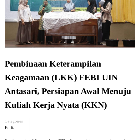
Pembinaan Keterampilan
Keagamaan (LKK) FEBI UIN
Antasari, Persiapan Awal Menuju
Kuliah Kerja Nyata (KKN)
Categories
Berita