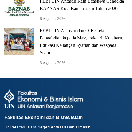
FEBI UIN Antasari Raih Beasiswa Cendekia
BAZNAS Kota Banjarmasin Tahun 2026
6 Agustus 2026
FEBI UIN Antasari dan OJK Gelar
Pengabdian kepada Masyarakat di Kotabaru,
Edukasi Keuangan Syariah dan Waspada
Scam
3 Agustus 2026
Fakultas Ekonomi dan Bisnis Islam
Universitas Islam Negeri Antasari Banjarmasin