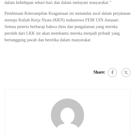
dalam kehidupan sehari-hari dan dalam melayani masyarakat.”
Pembinaan Keterampilan Keagamaan ini menandai awal dalam perjalanan
menuju Kuliah Kerja Nyata (KKN) mahasiswa FEBI UIN Antasari.
Semua peserta berharap bahwa ilmu dan pengalaman yang mereka
peroleh dari LKK ini akan membantu mereka menjadi pribadi yang
bertanggung jawab dan beretika dalam masyarakat.
Share: