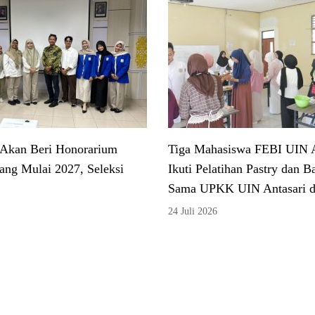
 Akan Beri Honorarium
Tiga Mahasiswa FEBI UIN A
ang Mulai 2027, Seleksi
Ikuti Pelatihan Pastry dan B
Sama UPKK UIN Antasari 
24 Juli 2026