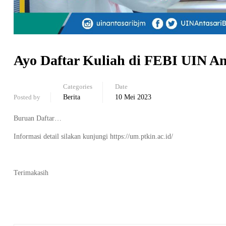
Ayo Daftar Kuliah di FEBI UIN An
Categories
Date
Posted by
Berita
10 Mei 2023
Buruan Daftar…
Informasi detail silakan kunjungi https://um.ptkin.ac.id/
Terimakasih