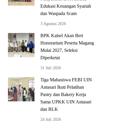
Edukasi Keuangan Syariah
dan Waspada Scam
3 Agustus 2026
BPK Kalsel Akan Beri
Honorarium Peserta Magang
Mulai 2027, Seleksi
Diperketat
31 Juli 2026
Tiga Mahasiswa FEBI UIN
Antasari Ikuti Pelatihan
Pastry dan Bakery Kerja
Sama UPKK UIN Antasari
dan BLK
24 Juli 2026