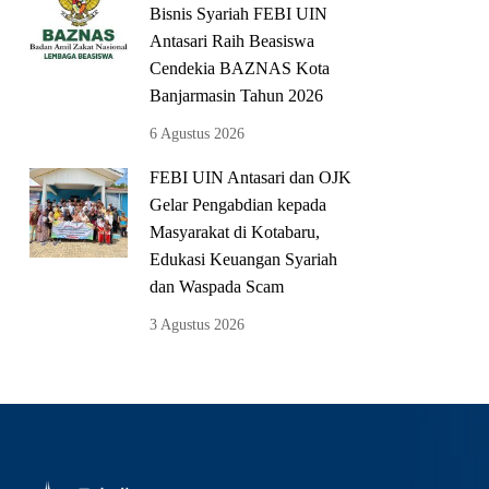
Bisnis Syariah FEBI UIN
Antasari Raih Beasiswa
Cendekia BAZNAS Kota
Banjarmasin Tahun 2026
6 Agustus 2026
FEBI UIN Antasari dan OJK
Gelar Pengabdian kepada
Masyarakat di Kotabaru,
Edukasi Keuangan Syariah
dan Waspada Scam
3 Agustus 2026