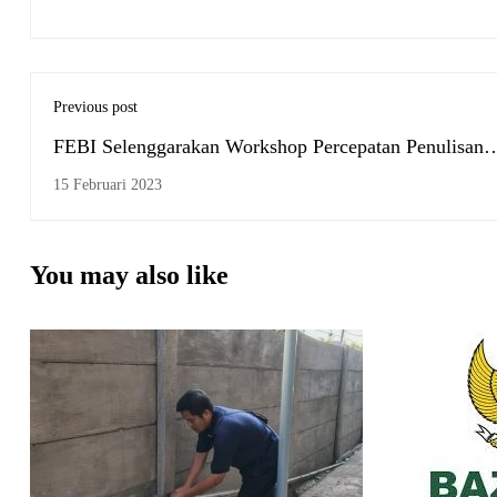
Previous post
FEBI Selenggarakan Workshop Percepatan Penulisan
Skripsi
15 Februari 2023
You may also like