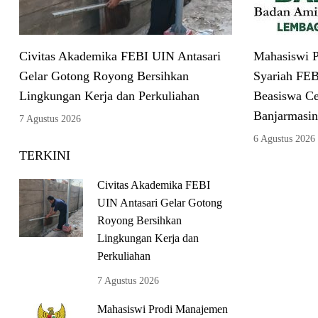
Civitas Akademika FEBI UIN Antasari
Mahasiswi P
Gelar Gotong Royong Bersihkan
Syariah FEB
Lingkungan Kerja dan Perkuliahan
Beasiswa C
Banjarmasin
7 Agustus 2026
6 Agustus 2026
TERKINI
Civitas Akademika FEBI
UIN Antasari Gelar Gotong
Royong Bersihkan
Lingkungan Kerja dan
Perkuliahan
7 Agustus 2026
Mahasiswi Prodi Manajemen