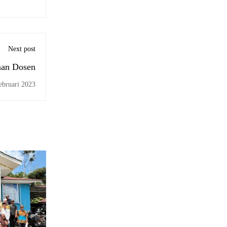
Next post
nan Dosen
ebruari 2023