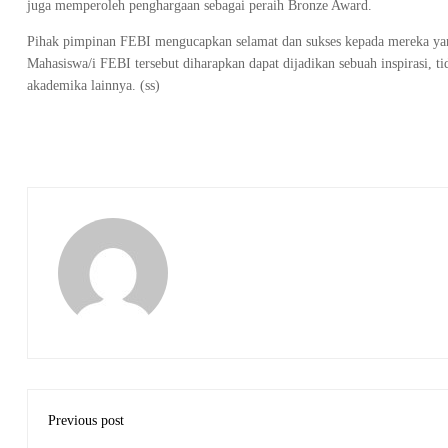
juga memperoleh penghargaan sebagai peraih Bronze Award.
Pihak pimpinan FEBI mengucapkan selamat dan sukses kepada mereka yang
Mahasiswa/i FEBI tersebut diharapkan dapat dijadikan sebuah inspirasi, t
akademika lainnya. (ss)
Previous post