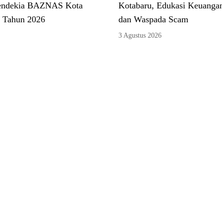
endekia BAZNAS Kota
Kotabaru, Edukasi Keuangan
 Tahun 2026
dan Waspada Scam
3 Agustus 2026