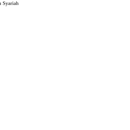
 Syariah