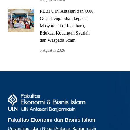
FEBI UIN Antasari dan OJK
Gelar Pengabdian kepada
Masyarakat di Kotabaru,
Edukasi Keuangan Syariah
dan Waspada Scam
3 Agustus 2026
Fakultas Ekonomi dan Bisnis Islam
Universitas Islam Negeri Antasari Banjarmasin