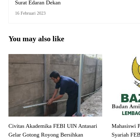
Surat Edaran Dekan
16 Februari 2023
You may also like
Civitas Akademika FEBI UIN Antasari
Mahasiswi P
Gelar Gotong Royong Bersihkan
Syariah FEB