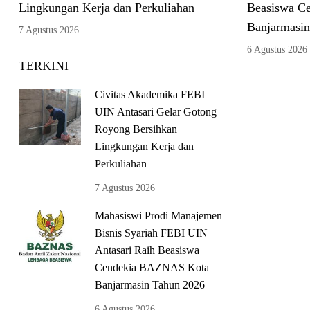
Lingkungan Kerja dan Perkuliahan
Beasiswa C
Banjarmasin
7 Agustus 2026
6 Agustus 2026
TERKINI
Civitas Akademika FEBI
UIN Antasari Gelar Gotong
Royong Bersihkan
Lingkungan Kerja dan
Perkuliahan
7 Agustus 2026
Mahasiswi Prodi Manajemen
Bisnis Syariah FEBI UIN
Antasari Raih Beasiswa
Cendekia BAZNAS Kota
Banjarmasin Tahun 2026
6 Agustus 2026