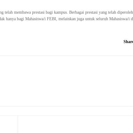
 telah membawa prestasi bagi kampus. Berbagai prestasi yang telah diperoleh
idak hanya bagi Mahasiswa/i FEBI, melainkan juga untuk seluruh Mahasiswa/i d
Shar